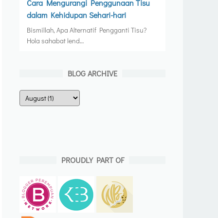
Cara Mengurangi Penggunaan Tisu
dalam Kehidupan Sehari-hari
Bismillah, Apa Alternatif Pengganti Tisu?
Hola sahabat lend…
BLOG ARCHIVE
PROUDLY PART OF