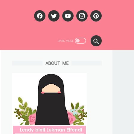
ABOUT ME