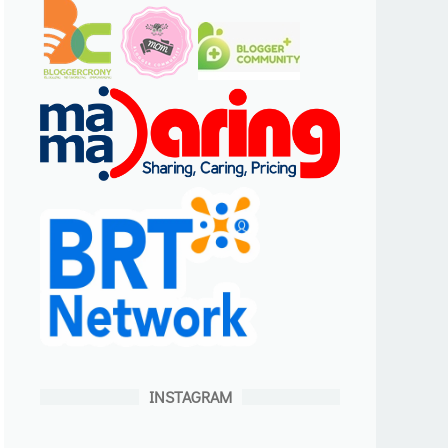
INSTAGRAM