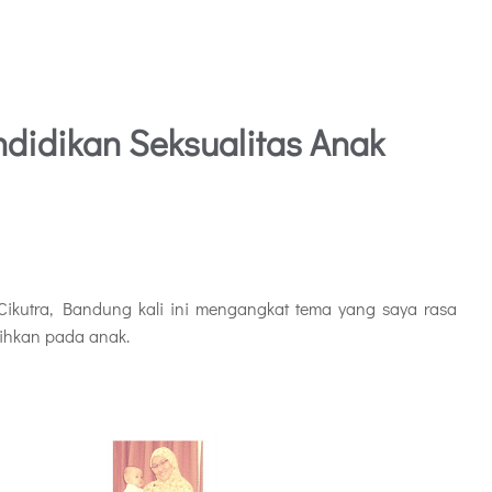
didikan Seksualitas Anak
Cikutra, Bandung kali ini mengangkat tema yang saya rasa
atihkan pada anak.