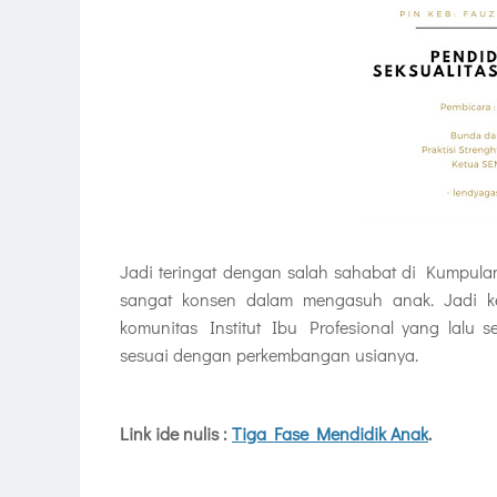
Jadi teringat dengan salah sahabat di Kumpul
sangat konsen dalam mengasuh anak. Jadi ke
komunitas Institut Ibu Profesional yang lalu 
sesuai dengan perkembangan usianya.
Link ide nulis :
Tiga Fase Mendidik Anak
.