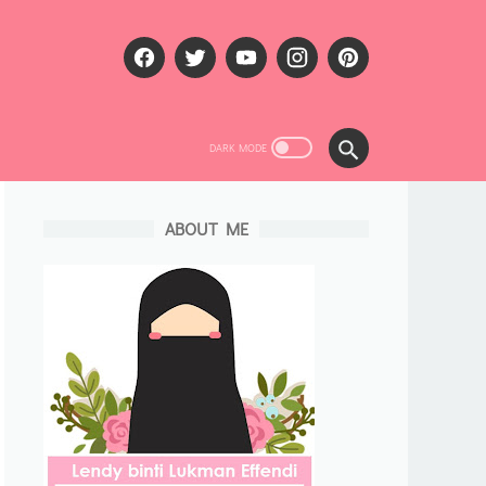
ABOUT ME