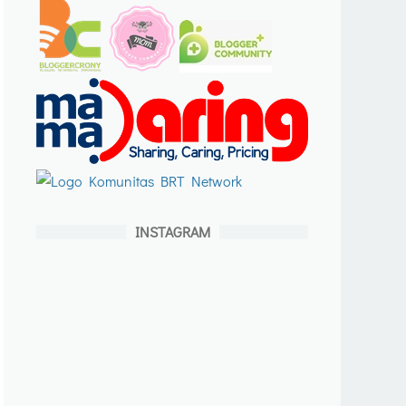
INSTAGRAM