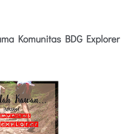
rsama Komunitas BDG Explorer