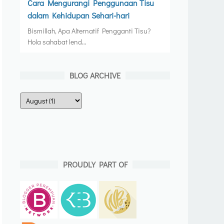
Cara Mengurangi Penggunaan Tisu
dalam Kehidupan Sehari-hari
Bismillah, Apa Alternatif Pengganti Tisu?
Hola sahabat lend…
BLOG ARCHIVE
PROUDLY PART OF