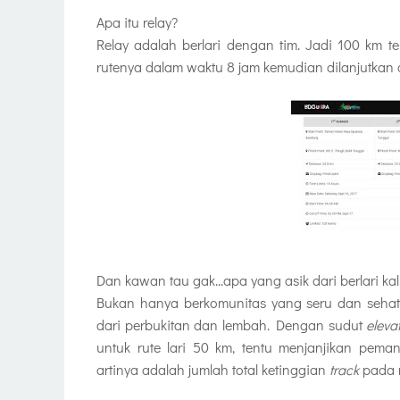
Apa itu relay?
Relay adalah berlari dengan tim. Jadi 100 km te
rutenya dalam waktu 8 jam kemudian dilanjutkan o
Dan kawan tau gak...apa yang asik dari berlari kali
Bukan hanya berkomunitas yang seru dan sehatny
dari perbukitan dan lembah. Dengan sudut
eleva
untuk rute lari 50 km, tentu menjanjikan pe
artinya adalah jumlah total ketinggian
track
pada 