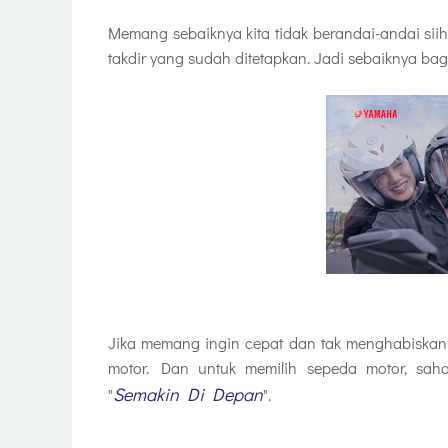
Memang sebaiknya kita tidak berandai-andai siih
takdir yang sudah ditetapkan. Jadi sebaiknya b
Jika memang ingin cepat dan tak menghabiskan
motor. Dan untuk memilih sepeda motor, sah
Semakin Di Depan
"
".