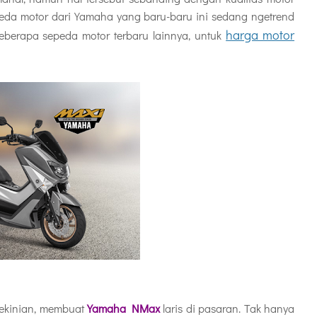
peda motor dari Yamaha yang baru-baru ini sedang ngetrend
harga motor
berapa sepeda motor terbaru lainnya, untuk
kekinian, membuat
Yamaha NMax
laris di pasaran. Tak hanya