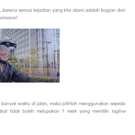
...karena semua kejadian yang kita alami adalah bagian dari
agaimana?
 banyak waktu di jalan, maka pilihlah menggunakan sepeda
abat tidak boleh melupakan 1 merk yang memiliki
tagline