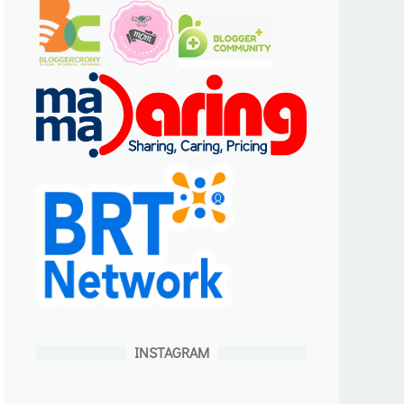
INSTAGRAM