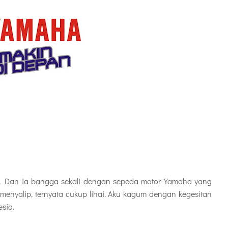
rja. Dan ia bangga sekali dengan sepeda motor Yamaha yang
 menyalip, ternyata cukup lihai. Aku kagum dengan kegesitan
sia.