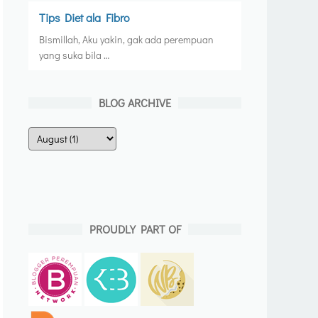
Tips Diet ala Fibro
Bismillah, Aku yakin, gak ada perempuan
yang suka bila …
BLOG ARCHIVE
PROUDLY PART OF