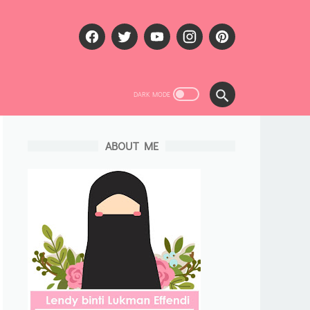
ABOUT ME