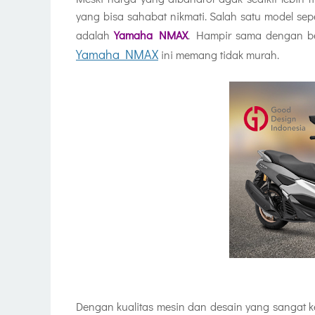
yang bisa sahabat nikmati. Salah satu model se
adalah
Yamaha NMAX
. Hampir sama dengan be
Yamaha NMAX
ini memang tidak murah.
Dengan kualitas mesin dan desain yang sangat 