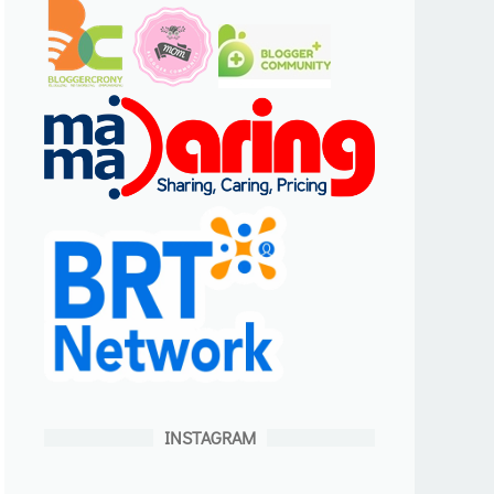
INSTAGRAM