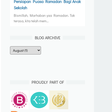
Persiapan Puasa Ramadan Bagi Anak
Sekolah
Bismillah, Marhaban yaa Ramadan. Tak
terasa, kita telah mem…
BLOG ARCHIVE
PROUDLY PART OF