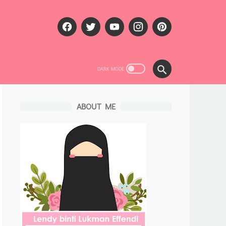
ABOUT ME