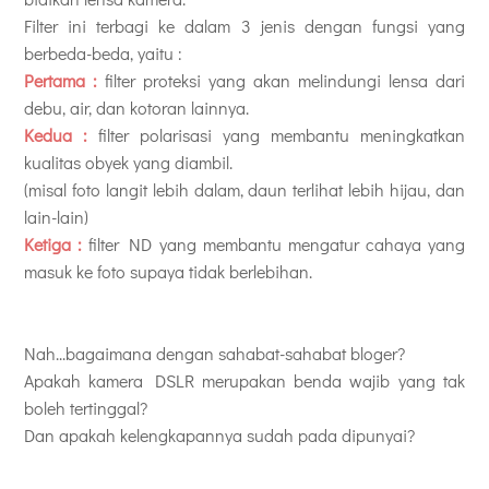
Filter ini terbagi ke dalam 3 jenis dengan fungsi yang
berbeda-beda, yaitu :
Pertama :
filter proteksi yang akan melindungi lensa dari
debu, air, dan kotoran lainnya.
Kedua :
filter polarisasi yang membantu meningkatkan
kualitas obyek yang diambil.
(misal foto langit lebih dalam, daun terlihat lebih hijau, dan
lain-lain)
Ketiga :
filter ND yang membantu mengatur cahaya yang
masuk ke foto supaya tidak berlebihan.
Nah...bagaimana dengan sahabat-sahabat bloger?
Apakah kamera DSLR merupakan benda wajib yang tak
boleh tertinggal?
Dan apakah kelengkapannya sudah pada dipunyai?