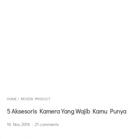
HOME
/
REVIEW PRODUCT
5 Aksesoris Kamera Yang Wajib Kamu Punya
16 Nov, 2016
21 comments