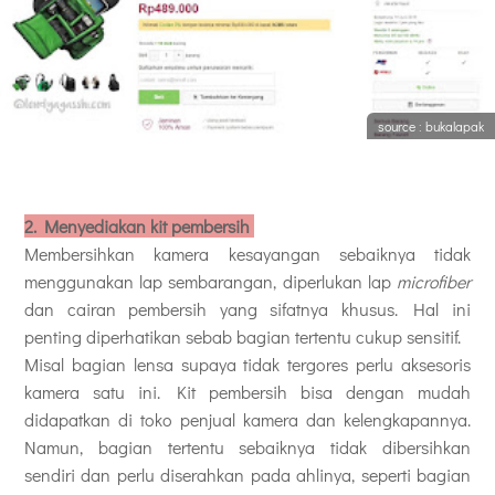
source : bukalapak
2.
Menyediakan kit pembersih
Membersihkan kamera kesayangan sebaiknya tidak
menggunakan lap sembarangan, diperlukan lap
microfiber
dan cairan pembersih yang sifatnya khusus. Hal ini
penting diperhatikan sebab bagian tertentu cukup sensitif.
Misal bagian lensa supaya tidak tergores perlu aksesoris
kamera satu ini. Kit pembersih bisa dengan mudah
didapatkan di toko penjual kamera dan kelengkapannya.
Namun, bagian tertentu sebaiknya tidak dibersihkan
sendiri dan perlu diserahkan pada ahlinya, seperti bagian