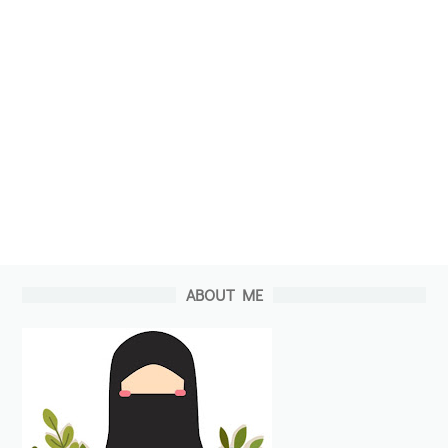
ABOUT ME