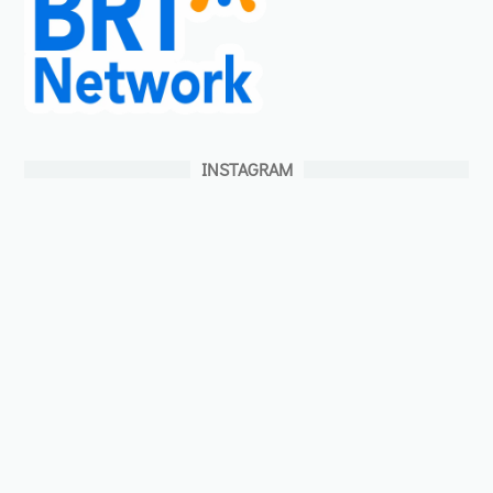
INSTAGRAM