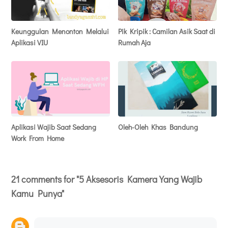
Keunggulan Menonton Melalui
Pik Kripik : Camilan Asik Saat di
Aplikasi VIU
Rumah Aja
Aplikasi Wajib Saat Sedang
Oleh-Oleh Khas Bandung
Work From Home
21 comments for "5 Aksesoris Kamera Yang Wajib
Kamu Punya"