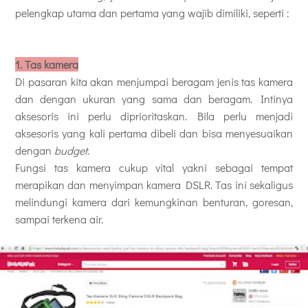
pelengkap utama dan pertama yang wajib dimiliki, seperti :
1.
Tas kamera
Di pasaran kita akan menjumpai beragam jenis tas kamera
dan dengan ukuran yang sama dan beragam. Intinya
aksesoris ini perlu diprioritaskan. Bila perlu menjadi
aksesoris yang kali pertama dibeli dan bisa menyesuaikan
dengan
budget
.
Fungsi tas kamera cukup vital yakni sebagai tempat
merapikan dan menyimpan kamera DSLR. Tas ini sekaligus
melindungi kamera dari kemungkinan benturan, goresan,
sampai terkena air.