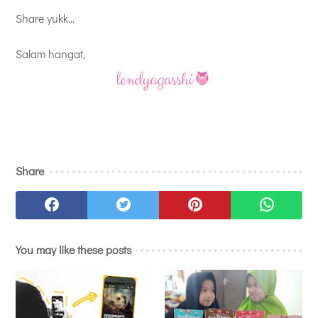
Share yukk...
Salam hangat,
Share
You may like these posts