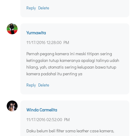
Reply
Delete
Yurmawita
11/17/2016 12:28:00 PM
Pernah pegang kamera ini meski titipan sering
ketinggalan tutup kameranya apalagi talinya udah
hilang, yah, otomatis sering kelupaan bawa tutup
kamera padahal itu penting ya
Reply
Delete
Winda Carmelita
11/17/2016 02:52:00 PM
Daku belum beli filter sama leather case kamera,