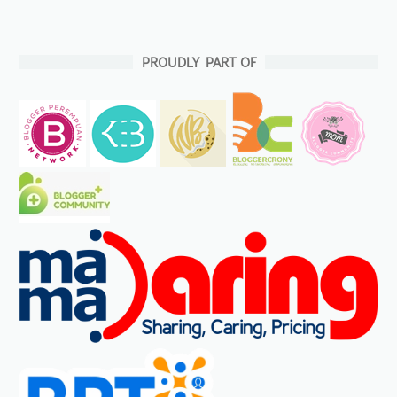
PROUDLY PART OF