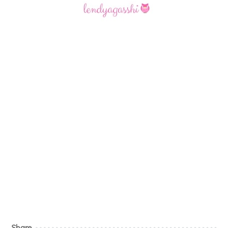
Share