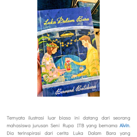
Ternyata ilustrasi luar biasa ini datang dari seorang
mahasiswa jurusan Seni Rupa ITB yang bernama
Alvin
.
Dia terinspirasi dari cerita Luka Dalam Bara yang