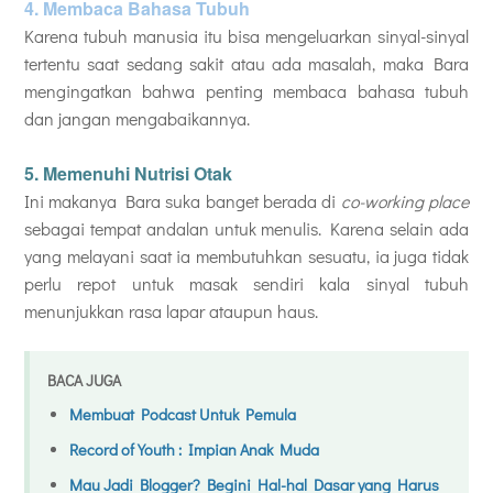
4. Membaca Bahasa Tubuh
Karena tubuh manusia itu bisa mengeluarkan sinyal-sinyal
tertentu saat sedang sakit atau ada masalah, maka Bara
mengingatkan bahwa penting membaca bahasa tubuh
dan jangan mengabaikannya.
5. Memenuhi Nutrisi Otak
Ini makanya Bara suka banget berada di
co-working place
sebagai tempat andalan untuk menulis. Karena selain ada
yang melayani saat ia membutuhkan sesuatu, ia juga tidak
perlu repot untuk masak sendiri kala sinyal tubuh
menunjukkan rasa lapar ataupun haus.
BACA JUGA
Membuat Podcast Untuk Pemula
Record of Youth : Impian Anak Muda
Mau Jadi Blogger? Begini Hal-hal Dasar yang Harus