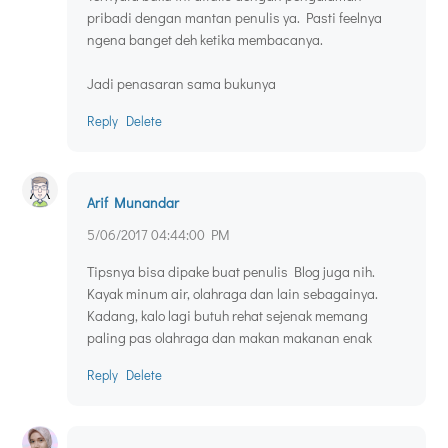
pribadi dengan mantan penulis ya. Pasti feelnya
ngena banget deh ketika membacanya.
Jadi penasaran sama bukunya
Reply
Delete
Arif Munandar
5/06/2017 04:44:00 PM
Tipsnya bisa dipake buat penulis Blog juga nih.
Kayak minum air, olahraga dan lain sebagainya.
Kadang, kalo lagi butuh rehat sejenak memang
paling pas olahraga dan makan makanan enak
Reply
Delete