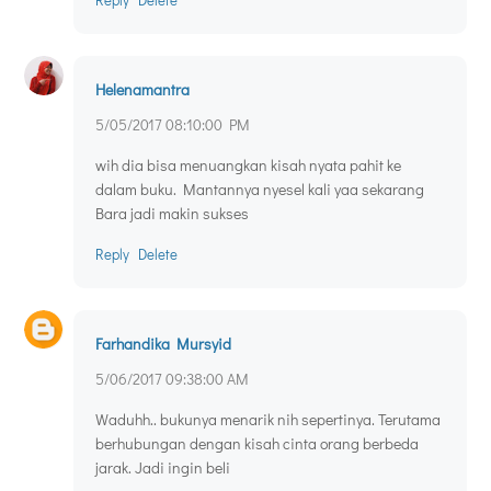
Helenamantra
5/05/2017 08:10:00 PM
wih dia bisa menuangkan kisah nyata pahit ke
dalam buku. Mantannya nyesel kali yaa sekarang
Bara jadi makin sukses
Reply
Delete
Farhandika Mursyid
5/06/2017 09:38:00 AM
Waduhh.. bukunya menarik nih sepertinya. Terutama
berhubungan dengan kisah cinta orang berbeda
jarak. Jadi ingin beli