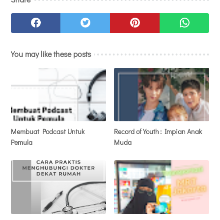
You may like these posts
Membuat Podcast Untuk
Record of Youth : Impian Anak
Pemula
Muda