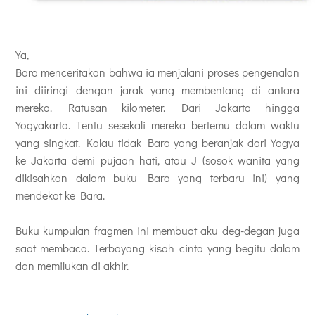
Ya,
Bara menceritakan bahwa ia menjalani proses pengenalan
ini diiringi dengan jarak yang membentang di antara
mereka. Ratusan kilometer. Dari Jakarta hingga
Yogyakarta. Tentu sesekali mereka bertemu dalam waktu
yang singkat. Kalau tidak Bara yang beranjak dari Yogya
ke Jakarta demi pujaan hati, atau J (sosok wanita yang
dikisahkan dalam buku Bara yang terbaru ini) yang
mendekat ke Bara.
Buku kumpulan fragmen ini membuat aku deg-degan juga
saat membaca. Terbayang kisah cinta yang begitu dalam
dan memilukan di akhir.