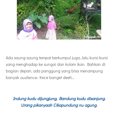
Ada saung-saung tempat berkumpul juga...lalu kursi-kursi
yang menghadap ke sungai dan kolam ikan. Bahkan di
bagian depan, ada panggung yang bisa menampung
banyak
audience
. Kece banget deeh...
Indung kudu dijungjung, Bandung kudu disanjung.
Urang pikanyaah Cikapundung nu agung.