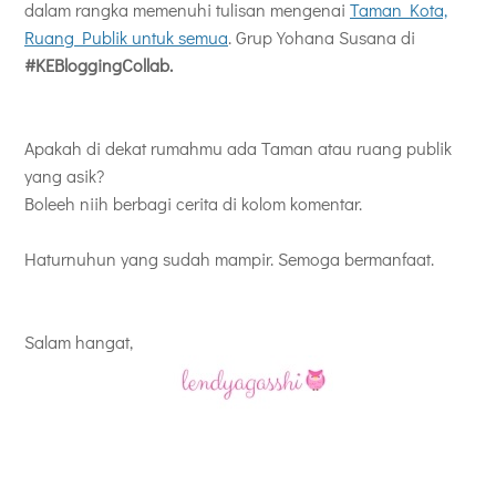
dalam rangka memenuhi tulisan mengenai
Taman Kota,
Ruang Publik untuk semua
. Grup Yohana Susana di
#KEBloggingCollab.
Apakah di dekat rumahmu ada Taman atau ruang publik
yang asik?
Boleeh niih berbagi cerita di kolom komentar.
Haturnuhun yang sudah mampir. Semoga bermanfaat.
Salam hangat,