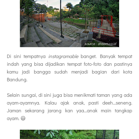
source : dream.co.id
Di sini tempatnya
instagramable
banget. Banyak tempat
indah yang bisa dijadikan tempat foto-foto dan pastinya
kamu jadi bangga sudah menjadi bagian dari kota
Bandung.
Selain sungai, di sini juga bisa menikmati taman yang ada
ayam-ayamnya. Kalau ajak anak, pasti deeh...seneng.
Jaman sekarang jarang kan yaa...anak main tangkap
ayam. 😃