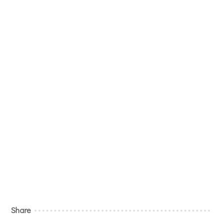
Share