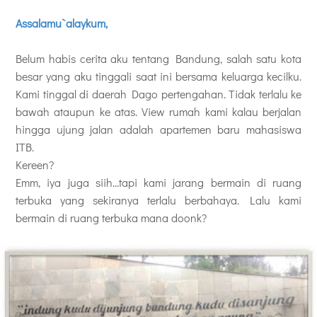
Assalamu`alaykum,
Belum habis cerita aku tentang Bandung, salah satu kota
besar yang aku tinggali saat ini bersama keluarga kecilku.
Kami tinggal di daerah Dago pertengahan. Tidak terlalu ke
bawah ataupun ke atas. View rumah kami kalau berjalan
hingga ujung jalan adalah apartemen baru mahasiswa
ITB.
Kereen?
Emm, iya juga siih...tapi kami jarang bermain di ruang
terbuka yang sekiranya terlalu berbahaya. Lalu kami
bermain di ruang terbuka mana doonk?