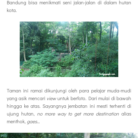
Bandung bisa menikmati seni jalan-jalan di dalam hutan
kota.
Taman ini ramai dikunjungi oleh para pelajar muda-mudi
yang asik mencari
view
untuk berfoto. Dari mulai di bawah
hingga ke atas. Sayangnya jembatan ini mesti terhenti di
ujung hutan,
no more way to get more destination
alias
menthok,
gaes
...