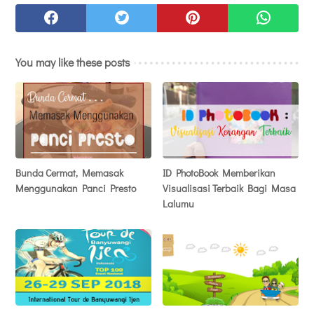
You may like these posts
Bunda Cermat, Memasak
ID PhotoBook Memberikan
Menggunakan Panci Presto
Visualisasi Terbaik Bagi Masa
Lalumu