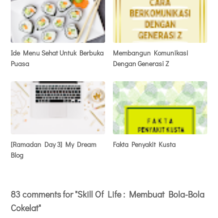
Ide Menu Sehat Untuk Berbuka
Membangun Komunikasi
Puasa
Dengan Generasi Z
[Ramadan Day 3] My Dream
Fakta Penyakit Kusta
Blog
83 comments for "Skill Of Life : Membuat Bola-Bola
Cokelat"