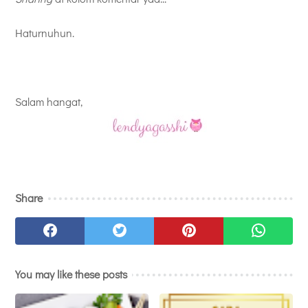
Haturnuhun.
Salam hangat,
Share
You may like these posts