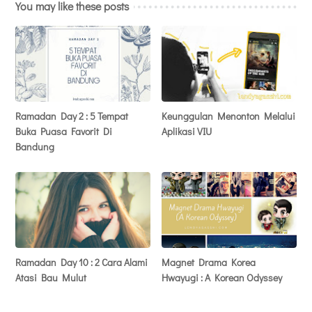
You may like these posts
Ramadan Day 2 : 5 Tempat
Keunggulan Menonton Melalui
Buka Puasa Favorit Di
Aplikasi VIU
Bandung
Ramadan Day 10 : 2 Cara Alami
Magnet Drama Korea
Atasi Bau Mulut
Hwayugi : A Korean Odyssey