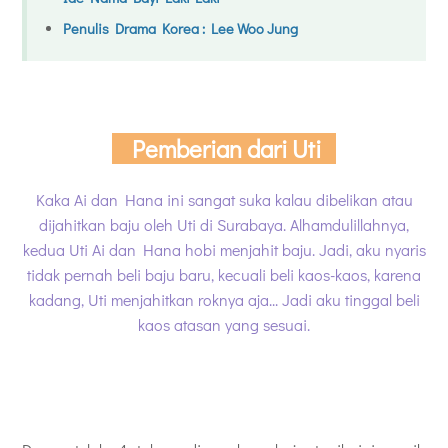
Penulis Drama Korea : Lee Woo Jung
Pemberian dari Uti
Kaka Ai dan Hana ini sangat suka kalau dibelikan atau
dijahitkan baju oleh Uti di Surabaya. Alhamdulillahnya,
kedua Uti Ai dan Hana hobi menjahit baju. Jadi, aku nyaris
tidak pernah beli baju baru, kecuali beli kaos-kaos, karena
kadang, Uti menjahitkan roknya aja... Jadi aku tinggal beli
kaos atasan yang sesuai.