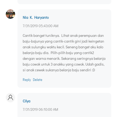
Nia K. Haryanto
7/31/2019 05:43:00 AM
Cantik banget tuniknya. Lihat anak perempuan dan
baju-bajunya yang cantik-cantik gini jadi keingetan
anak sulungku waktu kecil. Seneng banget aku kalo
belanja baju dia. Pilih-pilih baju yang cantik2
dengan warna menarik. Sekarang seringnya belanja
baju cowok untuk 3 anakku yang cowok. Udah gadis,
si anak cewek sukanya belanja baju sendiri :D
Reply
Delete
Cilya
7/31/2019 06:10:00 AM