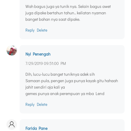
Wah bagus juga ya tunik nya. Selain bagus awet
juga dipake bertahun tahun.. keliatan nyaman
banget bahan nya saat dipake.
Reply
Delete
Nyi Penengah
7/29/2019 09:51:00 PM
Dih, lucu-lucu banget tuniknya adek sih
Samaan pula, pengen juga punya kayak gitu hahaah
jahit sendiri aja kali ya
gemes punya anak perempuan ya mba Lend
Reply
Delete
Farida Pane