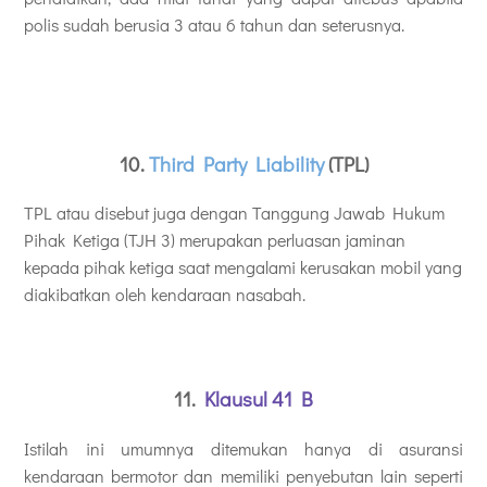
polis sudah berusia 3 atau 6 tahun dan seterusnya.
10.
Third Party Liability
(TPL)
TPL atau disebut juga dengan Tanggung Jawab Hukum
Pihak Ketiga (TJH 3) merupakan perluasan jaminan
kepada pihak ketiga saat mengalami kerusakan mobil yang
diakibatkan oleh kendaraan nasabah.
11.
Klausul 41 B
Istilah ini umumnya ditemukan hanya di asuransi
kendaraan bermotor dan memiliki penyebutan lain seperti