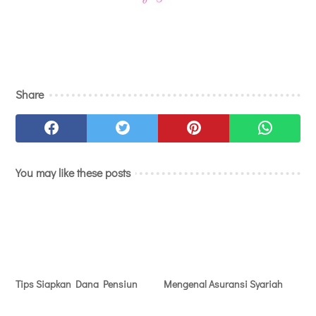
Share
You may like these posts
Tips Siapkan Dana Pensiun
Mengenal Asuransi Syariah