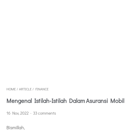
HOME
/
ARTICLE
/
FINANCE
Mengenal Istilah-Istilah Dalam Asuransi Mobil
16 Nov, 2022
33 comments
Bismillah,