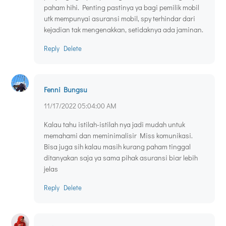
paham hihi. Penting pastinya ya bagi pemilik mobil
utk mempunyai asuransi mobil, spy terhindar dari
kejadian tak mengenakkan, setidaknya ada jaminan.
Reply
Delete
Fenni Bungsu
11/17/2022 05:04:00 AM
Kalau tahu istilah-istilah nya jadi mudah untuk
memahami dan meminimalisir Miss komunikasi.
Bisa juga sih kalau masih kurang paham tinggal
ditanyakan saja ya sama pihak asuransi biar lebih
jelas
Reply
Delete