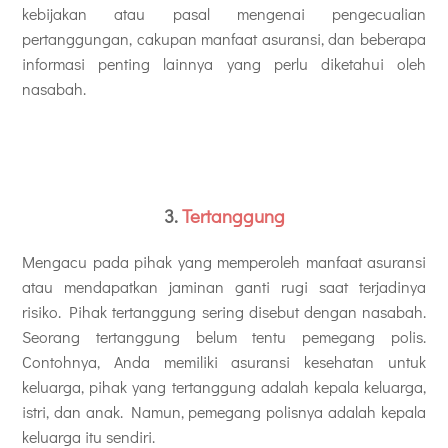
kebijakan atau pasal mengenai pengecualian
pertanggungan, cakupan manfaat asuransi, dan beberapa
informasi penting lainnya yang perlu diketahui oleh
nasabah.
3.
Tertanggung
Mengacu pada pihak yang memperoleh manfaat asuransi
atau mendapatkan jaminan ganti rugi saat terjadinya
risiko. Pihak tertanggung sering disebut dengan nasabah.
Seorang tertanggung belum tentu pemegang polis.
Contohnya, Anda memiliki asuransi kesehatan untuk
keluarga, pihak yang tertanggung adalah kepala keluarga,
istri, dan anak. Namun, pemegang polisnya adalah kepala
keluarga itu sendiri.