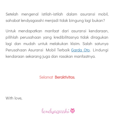
Setelah mengenal istilah-istilah dalam asuransi mobil,
sahabat lendyagasshi menjadi tidak bingung lagi bukan?
Untuk mendapatkan manfaat dari asuransi kendaraan,
pilihlah perusahaan yang kredibilitasnya tidak diragukan
lagi dan mudah untuk melakukan klaim. Salah satunya
Perusahaan Asuransi Mobil Terbaik
Garda Oto
. Lindungi
kendaraan sekarang juga dan rasakan manfaatnya.
Selamat
Beraktivitas
.
With love,