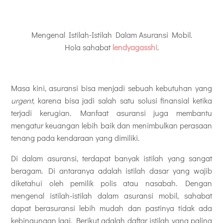
Mengenal Istilah-Istilah Dalam Asuransi Mobil.
Hola sahabat
lendyagasshi
.
Masa kini, asuransi bisa menjadi sebuah kebutuhan yang
urgent
, karena bisa jadi salah satu s
olusi finansial ketika
terjadi kerugian. Manfaat asuransi juga membantu
mengatur keuangan lebih baik dan menimbulkan perasaan
tenang pada kendaraan yang dimiliki.
Di dalam asuransi, terdapat banyak istilah yang sangat
beragam. Di antaranya adalah istilah dasar yang wajib
diketahui oleh pemilik polis atau nasabah. Dengan
mengenal istilah-istilah dalam asuransi mobil, sahabat
dapat berasuransi lebih mudah dan pastinya tidak ada
kebingungan lagi. Berikut adalah daftar istilah yang paling