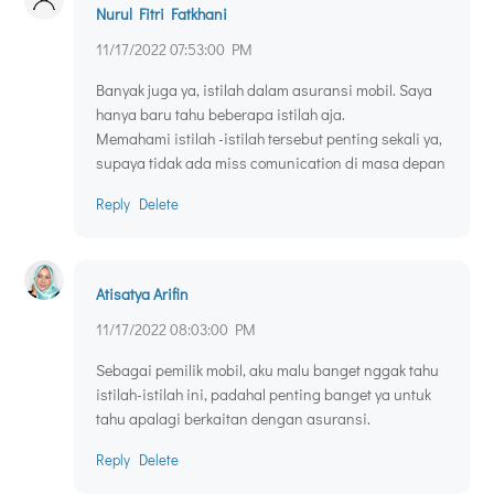
Nurul Fitri Fatkhani
11/17/2022 07:53:00 PM
Banyak juga ya, istilah dalam asuransi mobil. Saya
hanya baru tahu beberapa istilah aja.
Memahami istilah -istilah tersebut penting sekali ya,
supaya tidak ada miss comunication di masa depan
Reply
Delete
Atisatya Arifin
11/17/2022 08:03:00 PM
Sebagai pemilik mobil, aku malu banget nggak tahu
istilah-istilah ini, padahal penting banget ya untuk
tahu apalagi berkaitan dengan asuransi.
Reply
Delete