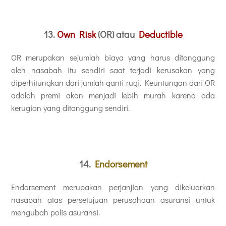
13.
Own Risk
(OR) atau
Deductible
OR merupakan sejumlah biaya yang harus ditanggung
oleh nasabah itu sendiri saat terjadi kerusakan yang
diperhitungkan dari jumlah ganti rugi. Keuntungan dari OR
adalah premi akan menjadi lebih murah karena ada
kerugian yang ditanggung sendiri.
14.
Endorsement
Endorsement merupakan perjanjian yang dikeluarkan
nasabah atas persetujuan perusahaan asuransi untuk
mengubah polis asuransi.