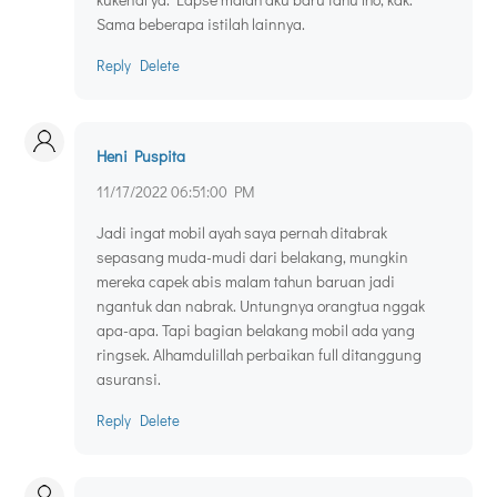
Sama beberapa istilah lainnya.
Reply
Delete
Heni Puspita
11/17/2022 06:51:00 PM
Jadi ingat mobil ayah saya pernah ditabrak
sepasang muda-mudi dari belakang, mungkin
mereka capek abis malam tahun baruan jadi
ngantuk dan nabrak. Untungnya orangtua nggak
apa-apa. Tapi bagian belakang mobil ada yang
ringsek. Alhamdulillah perbaikan full ditanggung
asuransi.
Reply
Delete