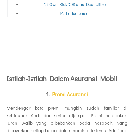
13. Own Risk (OR) atau Deductible
14. Endorsement
Istilah-Istilah Dalam Asuransi Mobil
1.
Premi Asuransi
Mendengar kata premi mungkin sudah familiar di
kehidupan Anda dan sering dijumpai. Premi merupakan
iuran wajib yang dibebankan pada nasabah, yang
dibayarkan setiap bulan dalam nominal tertentu. Ada juga