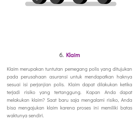
6.
Klaim
Klaim merupakan tuntutan pemegang polis yang ditujukan
pada perusahaan asuransi untuk mendapatkan haknya
sesuai isi perjanjian polis. Klaim dapat dilakukan ketika
terjadi risiko yang tertanggung. Kapan Anda dapat
melakukan klaim? Saat baru saja mengalami risiko, Anda
bisa mengajukan klaim karena proses ini memiliki batas
waktunya sendiri.