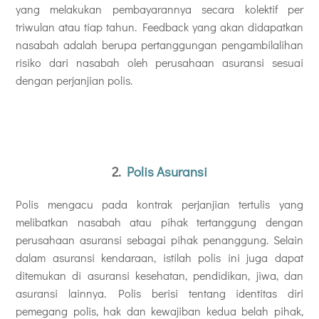
yang melakukan pembayarannya secara kolektif per
triwulan atau tiap tahun. Feedback yang akan didapatkan
nasabah adalah berupa pertanggungan pengambilalihan
risiko dari nasabah oleh perusahaan asuransi sesuai
dengan perjanjian polis.
2.
Polis Asuransi
Polis mengacu pada kontrak perjanjian tertulis yang
melibatkan nasabah atau pihak tertanggung dengan
perusahaan asuransi sebagai pihak penanggung. Selain
dalam asuransi kendaraan, istilah polis ini juga dapat
ditemukan di asuransi kesehatan, pendidikan, jiwa, dan
asuransi lainnya. Polis berisi tentang identitas diri
pemegang polis, hak dan kewajiban kedua belah pihak,