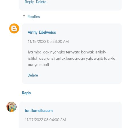
Reply
Delete
Replies
Ainhy Edelweiss
11/18/2022 05:38:00 AM
Iya mba, gak nyangka ternyata banyak istilah-
istilah asuransi untuk kendaraan yah, wajib tau klu
punya mobil
Delete
Reply
tantiamelia.com
11/17/2022 08:04:00 AM