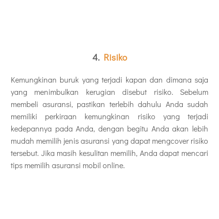
4.
Risiko
Kemungkinan buruk yang terjadi kapan dan dimana saja
yang menimbulkan kerugian disebut risiko. Sebelum
membeli asuransi, pastikan terlebih dahulu Anda sudah
memiliki perkiraan kemungkinan risiko yang terjadi
kedepannya pada Anda, dengan begitu Anda akan lebih
mudah memilih jenis asuransi yang dapat mengcover risiko
tersebut. Jika masih kesulitan memilih, Anda dapat mencari
tips memilih asuransi mobil online.