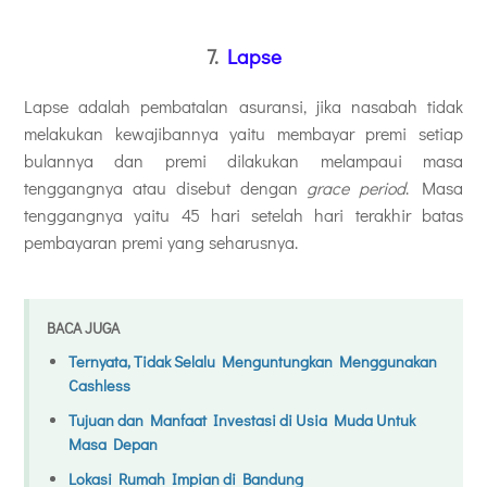
7.
Lapse
Lapse adalah pembatalan asuransi, jika nasabah tidak
melakukan kewajibannya yaitu membayar premi setiap
bulannya dan premi dilakukan melampaui masa
tenggangnya atau disebut dengan
grace period
. Masa
tenggangnya yaitu 45 hari setelah hari terakhir batas
pembayaran premi yang seharusnya.
BACA JUGA
Ternyata, Tidak Selalu Menguntungkan Menggunakan
Cashless
Tujuan dan Manfaat Investasi di Usia Muda Untuk
Masa Depan
Lokasi Rumah Impian di Bandung