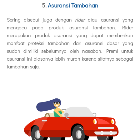
5.
Asuransi Tambahan
Sering disebut juga dengan
rider
atau asuransi yang
mengacu pada produk asuransi tambahan. Rider
merupakan produk asuransi yang dapat memberikan
manfaat proteksi tambahan dari asuransi dasar yang
sudah dimiliki sebelumnya oleh nasabah. Premi untuk
asuransi ini biasanya lebih murah karena sifatnya sebagai
tambahan saja.