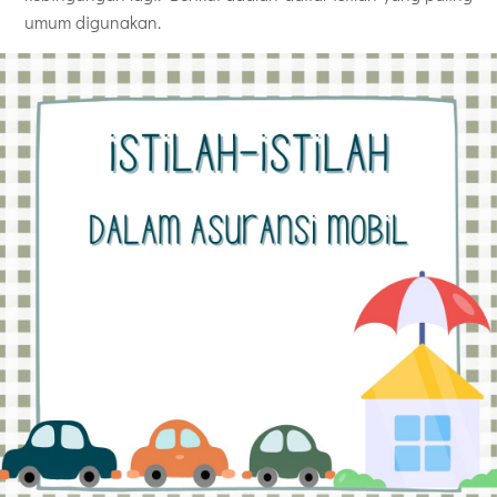
umum digunakan.