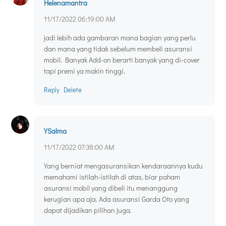
Helenamantra
11/17/2022 06:19:00 AM
jadi lebih ada gambaran mana bagian yang perlu
dan mana yang tidak sebelum membeli asuransi
mobil. Banyak Add-on berarti banyak yang di-cover
tapi premi ya makin tinggi.
Reply
Delete
YSalma
11/17/2022 07:38:00 AM
Yang berniat mengasuransikan kendaraannya kudu
memahami istilah-istilah di atas, biar paham
asuransi mobil yang dibeli itu menanggung
kerugian apa aja. Ada asuransi Garda Oto yang
dapat dijadikan pilihan juga.