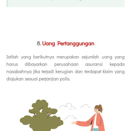
8.
Uang Pertanggungan
Istilah yang berikutnya merupakan sejumlah uang yang
harus dibayarkan perusahaan asuransi kepada
nasabahnya jika terjadi kerugian dan terdapat klaim yang
diajukan sesuai perjanjian polis.