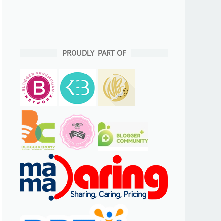
PROUDLY PART OF