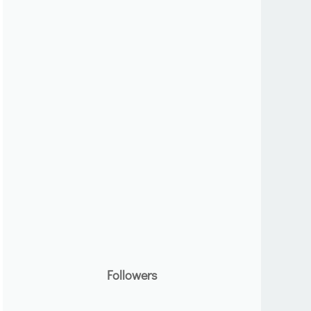
Followers