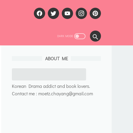
ABOUT ME
Korean Drama addict and book lovers.
Contact me : moetz.chayang@gmail.com