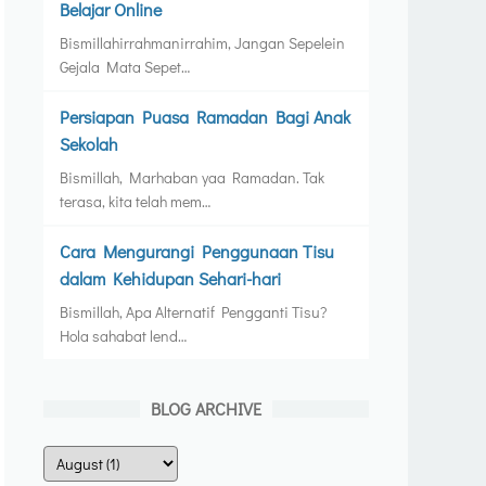
Belajar Online
Bismillahirrahmanirrahim, Jangan Sepelein
Gejala Mata Sepet…
Persiapan Puasa Ramadan Bagi Anak
Sekolah
Bismillah, Marhaban yaa Ramadan. Tak
terasa, kita telah mem…
Cara Mengurangi Penggunaan Tisu
dalam Kehidupan Sehari-hari
Bismillah, Apa Alternatif Pengganti Tisu?
Hola sahabat lend…
BLOG ARCHIVE