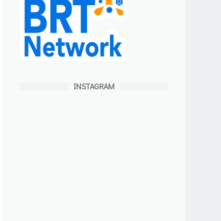
INSTAGRAM