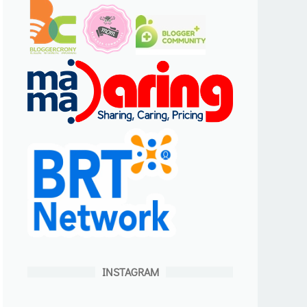
INSTAGRAM