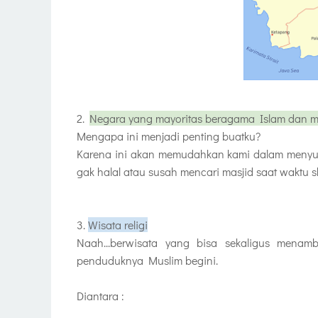
2.
Negara yang mayoritas beragama Islam dan
Mengapa ini menjadi penting buatku?
Karena ini akan memudahkan kami dalam menyusu
gak halal atau susah mencari masjid saat waktu sh
3.
Wisata religi
Naah...berwisata yang bisa sekaligus menam
penduduknya Muslim begini.
Diantara :