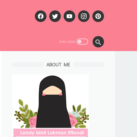
ABOUT ME