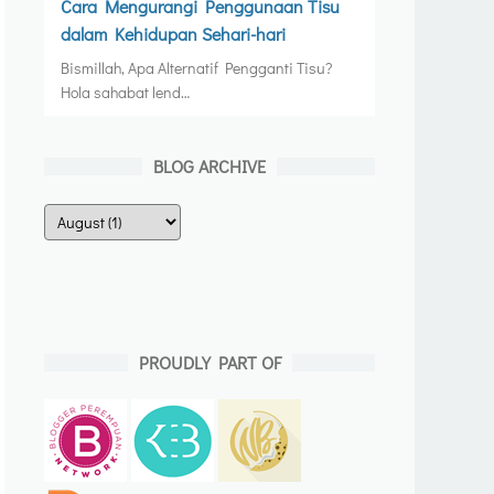
Cara Mengurangi Penggunaan Tisu
dalam Kehidupan Sehari-hari
Bismillah, Apa Alternatif Pengganti Tisu?
Hola sahabat lend…
BLOG ARCHIVE
PROUDLY PART OF