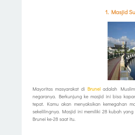
1. Masjid Su
Mayoritas masyarakat di
Brunei
adalah Muslim.
negaranya. Berkunjung ke masjid ini bisa kapan
tepat. Kamu akan menyaksikan kemegahan mas
sekelilingnya. Masjid ini memiliki 28 kubah yang
Brunei ke-28 saat itu.