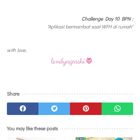
Challenge Day 10 BPN :
"Aplikasi bermanfaat saat WFH di rumah"
with love,
Share
You may like these posts