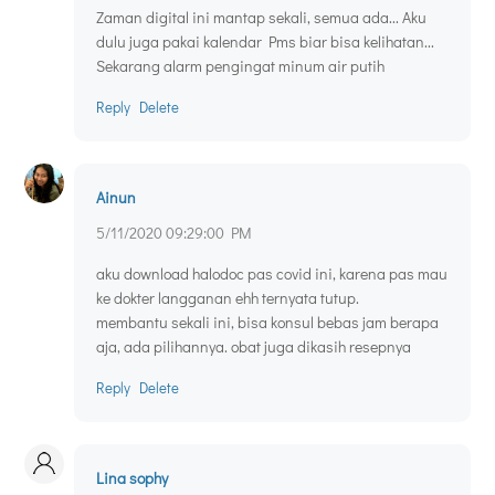
Zaman digital ini mantap sekali, semua ada... Aku
dulu juga pakai kalendar Pms biar bisa kelihatan...
Sekarang alarm pengingat minum air putih
Reply
Delete
Ainun
5/11/2020 09:29:00 PM
aku download halodoc pas covid ini, karena pas mau
ke dokter langganan ehh ternyata tutup.
membantu sekali ini, bisa konsul bebas jam berapa
aja, ada pilihannya. obat juga dikasih resepnya
Reply
Delete
Lina sophy