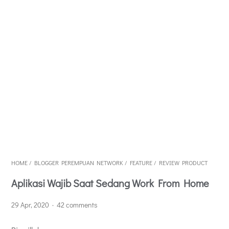
HOME
/
BLOGGER PEREMPUAN NETWORK
/
FEATURE
/
REVIEW PRODUCT
Aplikasi Wajib Saat Sedang Work From Home
29 Apr, 2020
42 comments