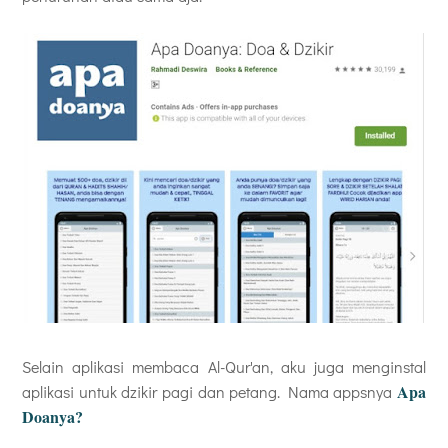
Selain aplikasi membaca Al-Qur'an, aku juga menginstal
Apa
aplikasi untuk dzikir pagi dan petang. Nama appsnya
Doanya?