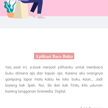
Aplikasi Baca Buku
Yaa...saat ini,
e-book
menjadi pilihanku untuk membaca
buku dimana aja dan kapan aja. Karena aku orangnya
gampang lapar mata kalau ke toko buku, kaan... Jadi
bareng kak Ipeh, Nyi, Ila dan kak Firsty, kita udunan
bareng langganan Gramedia Digital.