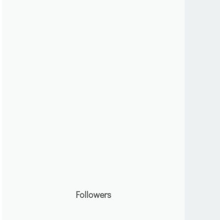
Followers