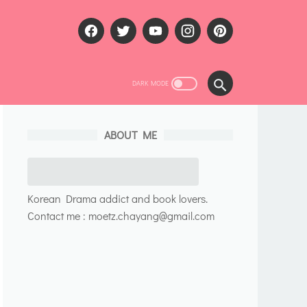
ABOUT ME
Korean Drama addict and book lovers.
Contact me : moetz.chayang@gmail.com