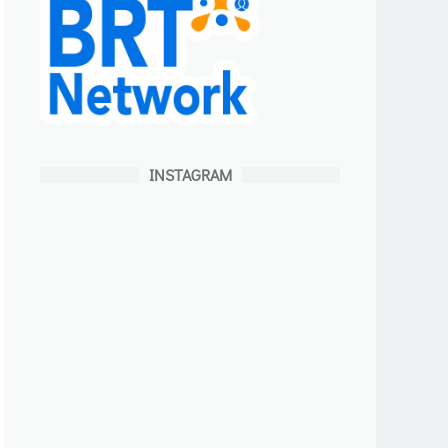
INSTAGRAM