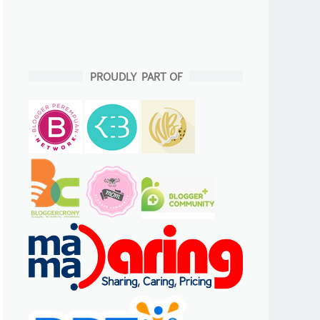
PROUDLY PART OF