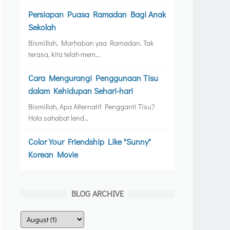
Persiapan Puasa Ramadan Bagi Anak
Sekolah
Bismillah, Marhaban yaa Ramadan. Tak
terasa, kita telah mem…
Cara Mengurangi Penggunaan Tisu
dalam Kehidupan Sehari-hari
Bismillah, Apa Alternatif Pengganti Tisu?
Hola sahabat lend…
Color Your Friendship Like "Sunny"
Korean Movie
BLOG ARCHIVE