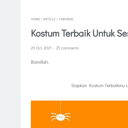
HOME
/
ARTICLE
/
HIBURAN
Kostum Terbaik Untuk Se
20 Oct, 2021
25 comments
Bismillah,
Siapkan Kostum Terbaikmu U