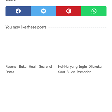
You may like these posts
Resensi Buku: Health Secret of
Hal-Hal yang Ingin Dilakukan
Dates
Saat Bulan Ramadan