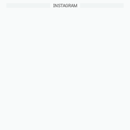
INSTAGRAM