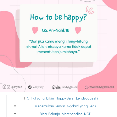
5 Hal yang Bikin Happy Versi Lendyagasshi
Menemukan Teman Ngobrol yang Seru
Bisa Belanja Merchandise NCT