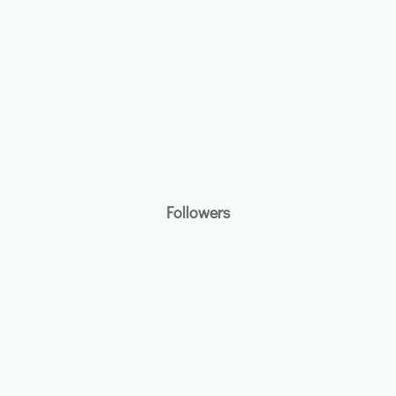
Followers