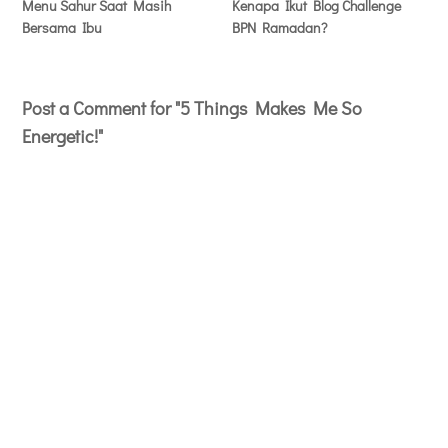
Menu Sahur Saat Masih
Kenapa Ikut Blog Challenge
Bersama Ibu
BPN Ramadan?
Post a Comment for "5 Things Makes Me So
Energetic!"