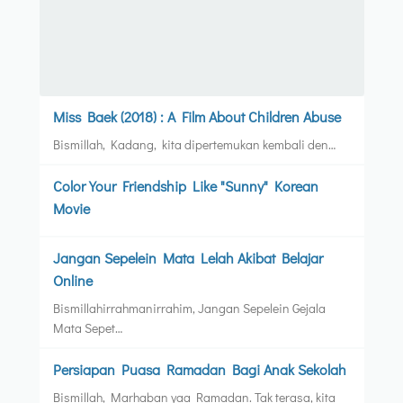
Miss Baek (2018) : A Film About Children Abuse
Bismillah, Kadang, kita dipertemukan kembali den…
Color Your Friendship Like "Sunny" Korean
Movie
Jangan Sepelein Mata Lelah Akibat Belajar
Online
Bismillahirrahmanirrahim, Jangan Sepelein Gejala
Mata Sepet…
Persiapan Puasa Ramadan Bagi Anak Sekolah
Bismillah, Marhaban yaa Ramadan. Tak terasa, kita