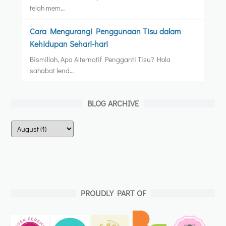
telah mem…
Cara Mengurangi Penggunaan Tisu dalam
Kehidupan Sehari-hari
Bismillah, Apa Alternatif Pengganti Tisu? Hola
sahabat lend…
BLOG ARCHIVE
PROUDLY PART OF