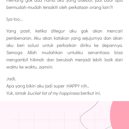
bermudah-mudah tersakiti oleh perkataan orang lain?!
Iya too...
Yang pasti, ketika ditegur aku gak akan mencari
pembenaran. Aku akan katakan yang sejujurnya dan akan
aku beri solusi untuk perbaikan diriku ke depannya.
Semoga Allah mudahkan untukku senantiasa bisa
mengambil hikmah dan berubah menjadi lebih baik dari
waktu ke waktu,
aamiin
.
Jadi,
Apa yang bikin aku jadi super HAPPY nih..
Yuk, simak
bucket list of my happiness
berikut ini.