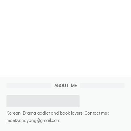
ABOUT ME
Korean Drama addict and book lovers. Contact me :
moetz.chayang@gmail.com