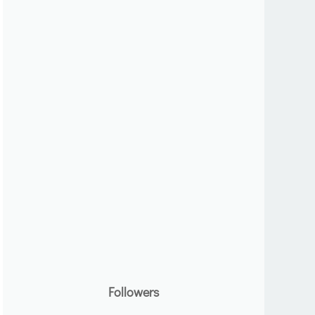
Followers