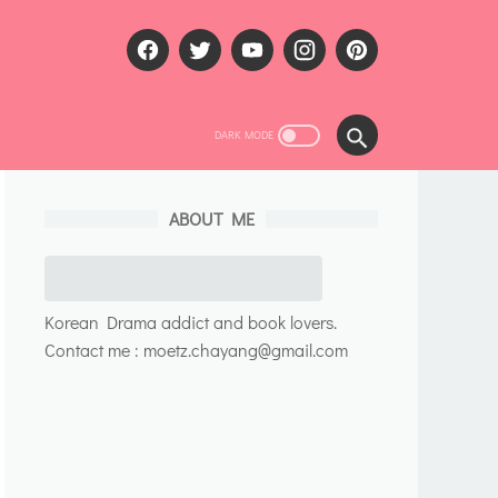
ABOUT ME
Korean Drama addict and book lovers.
Contact me : moetz.chayang@gmail.com