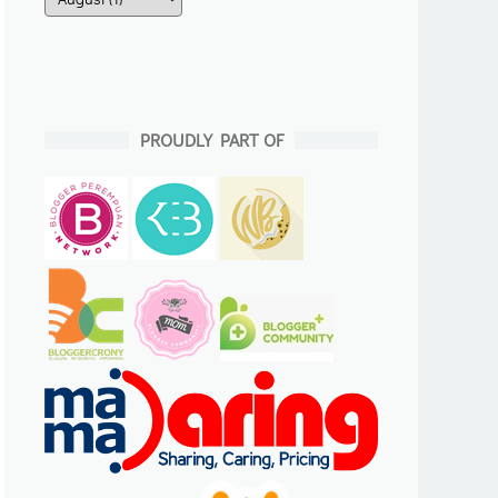
PROUDLY PART OF