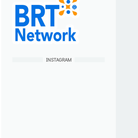
INSTAGRAM