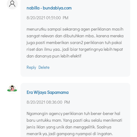
nabilla - bundabiya.com
8/20/2021 01:51:00 PM
menurutku sampai sekarang agen periklanan masih
sangat relevan dan dibutuhkan mba.. karena mereka
juga pasti memberikan saran2 periklanan tuh pakai
riset dan ilmu yaa.. jadi biar targetingnya lebih tepat
dan dananya pun lebih efektif
Reply
Delete
Era Wijaya Sapamama
8/20/2021 08:36:00 PM
Ngomongin agency periklanan tuh bener-bener hal
baru untukku mam. Yang pasti aku selalu menikmati
jenis iklan yang unik dan menggelitik. Soalnya
menarik ya, jadi gampang nyampai di ingatan.