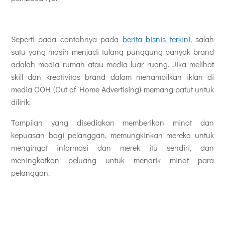
Seperti pada contohnya pada
berita bisnis terkini
, salah
satu yang masih menjadi tulang punggung banyak brand
adalah media rumah atau media luar ruang. Jika melihat
skill dan kreativitas brand dalam menampilkan iklan di
media OOH (Out of Home Advertising) memang patut untuk
dilirik.
Tampilan yang disediakan memberikan minat dan
kepuasan bagi pelanggan, memungkinkan mereka untuk
mengingat informasi dan merek itu sendiri, dan
meningkatkan peluang untuk menarik minat para
pelanggan.