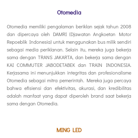
Otomedia
Otomedia memiliki pengalaman beriklan sejak tahun 2008
dan dipercaya oleh DAMRI (Djawatan Angkoetan Motor
Repoeblik Indonesia) untuk menggunakan bus milik sendiri
sebagai media periklanan. Selain itu, mereka juga bekerja
sama dengan TRANS JAKARTA, dan bekerja sama dengan
KAI COMMUTER JABODETABEK dan TRAIN INDONESIA.
Kerjasama ini menunjukkan integritas dan profesionalisme
Otomedia sebagai mitra pemerintah. Mereka juga percaya
bahwa efisiensi dan efektivitas, akurasi, dan kredibilitas
adalah manfaat yang dapat diperoleh brand saat bekerja
sama dengan Otomedia.
MING LED