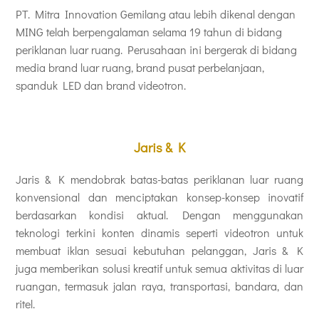
PT. Mitra Innovation Gemilang atau lebih dikenal dengan
MING telah berpengalaman selama 19 tahun di bidang
periklanan luar ruang. Perusahaan ini bergerak di bidang
media brand luar ruang, brand pusat perbelanjaan,
spanduk LED dan brand videotron.
Jaris & K
Jaris & K mendobrak batas-batas periklanan luar ruang
konvensional dan menciptakan konsep-konsep inovatif
berdasarkan kondisi aktual. Dengan menggunakan
teknologi terkini konten dinamis seperti videotron untuk
membuat iklan sesuai kebutuhan pelanggan, Jaris & K
juga memberikan solusi kreatif untuk semua aktivitas di luar
ruangan, termasuk jalan raya, transportasi, bandara, dan
ritel.