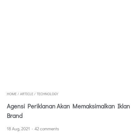
HOME
/
ARTICLE
/
TECHNOLOGY
Agensi Periklanan Akan Memaksimalkan Iklan
Brand
18 Aug, 2021
42 comments