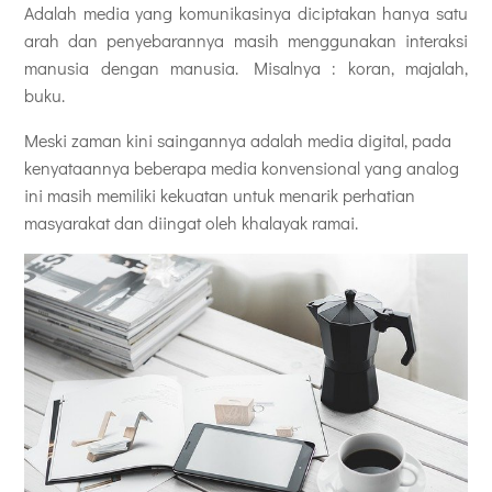
Adalah media yang komunikasinya diciptakan hanya satu
arah dan penyebarannya masih menggunakan interaksi
manusia dengan manusia. Misalnya : koran, majalah,
buku.
Meski zaman kini saingannya adalah media digital, pada
kenyataannya beberapa media konvensional yang analog
ini masih memiliki kekuatan untuk menarik perhatian
masyarakat dan diingat oleh khalayak ramai.