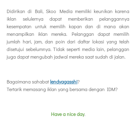
Didirikan di Bali, Skoo Media memiliki keunikan karena
iklan selulernya dapat memberikan pelanggannya
kesempatan untuk memilih kapan dan di mana akan
menampilkan iklan mereka. Pelanggan dapat memilih
jumlah hari, jam, dan poin dari daftar lokasi yang telah
disetujui sebelumnya. Tidak seperti media lain, pelanggan
juga dapat mengubah jadwal mereka saat sudah di jalan.
Bagaimana sahabat
lendyagasshi
?
Tertarik memasang iklan yang bersama dengan IDM?
Have a nice day
.