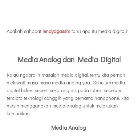
Apakah sahabat
lendyagasshi
tahu apa itu media digital?
Media Analog dan Media Digital
Kalau ngobrolin masalah media digital, tentu kita pernah
melewati masa-masa media analog yaa.. Sebelum media
digital beken seperti sekarang ini, pada tahun sebelum
tercipta teknologi canggih yang bernama handphone, kita
masih menggunakan media analog untuk melakukan
komunikasi.
Media Analog