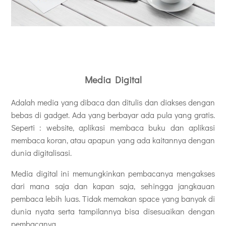
Media Digital
Adalah media yang dibaca dan ditulis dan diakses dengan
bebas di gadget. Ada yang berbayar ada pula yang gratis.
Seperti : website, aplikasi membaca buku dan aplikasi
membaca koran, atau apapun yang ada kaitannya dengan
dunia digitalisasi.
Media digital ini memungkinkan pembacanya mengakses
dari mana saja dan kapan saja, sehingga jangkauan
pembaca lebih luas. Tidak memakan space yang banyak di
dunia nyata serta tampilannya bisa disesuaikan dengan
pembacanya.