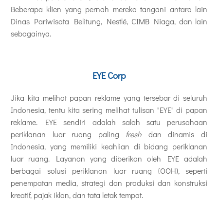
Beberapa klien yang pernah mereka tangani antara lain
Dinas Pariwisata Belitung, Nestlé, CIMB Niaga, dan lain
sebagainya.
EYE Corp
Jika kita melihat papan reklame yang tersebar di seluruh
Indonesia, tentu kita sering melihat tulisan "EYE" di papan
reklame. EYE sendiri adalah salah satu perusahaan
periklanan luar ruang paling
fresh
dan dinamis di
Indonesia, yang memiliki keahlian di bidang periklanan
luar ruang. Layanan yang diberikan oleh EYE adalah
berbagai solusi periklanan luar ruang (OOH), seperti
penempatan media, strategi dan produksi dan konstruksi
kreatif, pajak iklan, dan tata letak tempat.