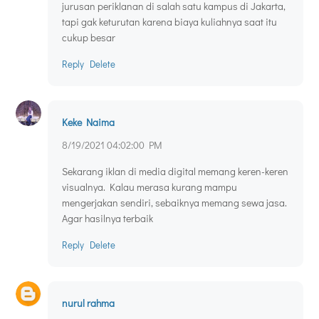
jurusan periklanan di salah satu kampus di Jakarta,
tapi gak keturutan karena biaya kuliahnya saat itu
cukup besar
Reply
Delete
Keke Naima
8/19/2021 04:02:00 PM
Sekarang iklan di media digital memang keren-keren
visualnya. Kalau merasa kurang mampu
mengerjakan sendiri, sebaiknya memang sewa jasa.
Agar hasilnya terbaik
Reply
Delete
nurul rahma