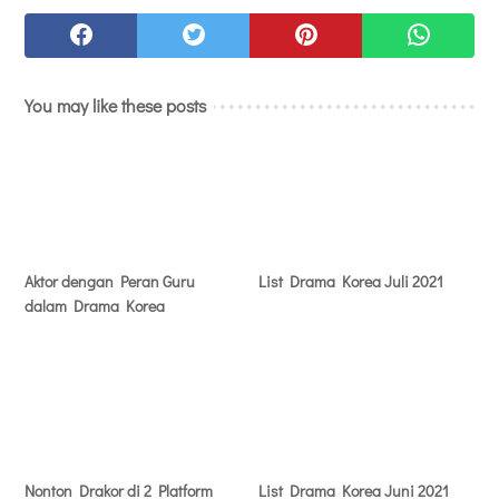
You may like these posts
Aktor dengan Peran Guru
List Drama Korea Juli 2021
dalam Drama Korea
Nonton Drakor di 2 Platform
List Drama Korea Juni 2021