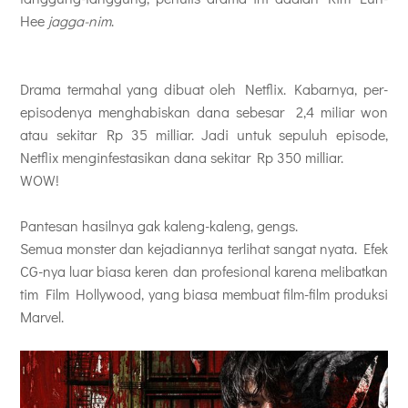
Hee
jagga-nim
.
Drama termahal yang dibuat oleh Netflix. Kabarnya, per-
episodenya menghabiskan dana sebesar 2,4 miliar won
atau sekitar Rp 35 milliar. Jadi untuk sepuluh episode,
Netflix menginfestasikan dana sekitar Rp 350 milliar.
WOW!
Pantesan hasilnya gak kaleng-kaleng, gengs.
Semua monster dan kejadiannya terlihat sangat nyata. Efek
CG-nya luar biasa keren dan profesional karena melibatkan
tim Film Hollywood, yang biasa membuat film-film produksi
Marvel.