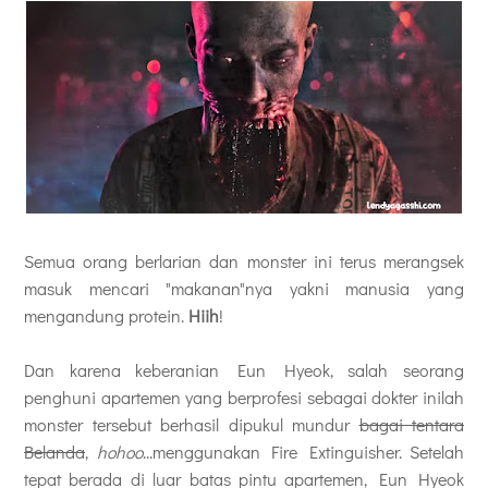
Semua orang berlarian dan monster ini terus merangsek
masuk mencari "makanan"nya yakni manusia yang
mengandung protein.
Hiih
!
Dan karena keberanian Eun Hyeok, salah seorang
penghuni apartemen yang berprofesi sebagai dokter inilah
monster tersebut berhasil dipukul mundur
bagai tentara
Belanda
,
hohoo
...menggunakan Fire Extinguisher. Setelah
tepat berada di luar batas pintu apartemen, Eun Hyeok