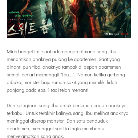
Miris banget ini...saat ada adegan dimana sang Ibu
menantikan anaknya pulang ke apartemen. Saat yang
dinanti pun tiba, anaknya tampak di depan apartemen
sambil berlari memanggil "Ibu....". Namun ketika gerbang
dibuka, monster baju rumah sakit yang memiliki lidah
panjang pada eps. 1 tadi telah menanti.
Dan keinginan sang Ibu untuk bertemu dengan anaknya,
terkabul. Untuk terakhir kalinya, sang Ibu melihat anaknya
meninggal diserap monster. Dan satu penduduk
apartemen, meninggal saat ia ingin membantu
menyelamatkan sang anak.