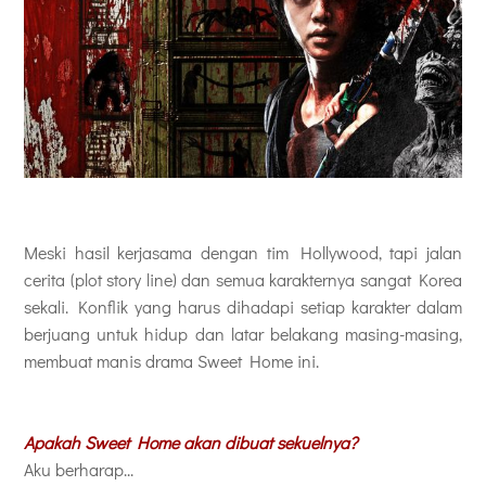
Meski hasil kerjasama dengan tim Hollywood, tapi jalan
cerita (plot story line) dan semua karakternya sangat Korea
sekali. Konflik yang harus dihadapi setiap karakter dalam
berjuang untuk hidup dan latar belakang masing-masing,
membuat manis drama Sweet Home ini.
Apakah Sweet Home akan dibuat sekuelnya?
Aku berharap...