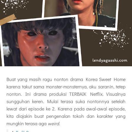
Buat yang masih ragu nonton drama Korea Sweet Home
karena takut sama monster-monsternya, aku saranin, tetep
nonton. Ini drama produksi TERBAIK Netflix. Visualnya
sungguhan keren. Mulai terasa suka nontonnya setelah
lewat dari episode ke 2. Karena pada awal-awal episode,
kita diajakin buat pengenalan tokoh dan karakter yang
mungkin terasa aga
weird
.