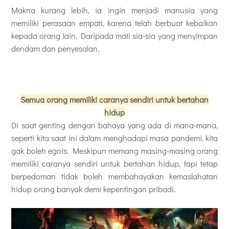
Makna kurang lebih, ia ingin menjadi manusia yang
memiliki perasaan empati, karena telah berbuat kebaikan
kepada orang lain. Daripada mati sia-sia yang menyimpan
dendam dan penyesalan.
Semua orang memiliki caranya sendiri untuk bertahan
hidup
Di saat genting dengan bahaya yang ada di mana-mana,
seperti kita saat ini dalam menghadapi masa pandemi, kita
gak boleh egois. Meskipun memang masing-masing orang
memiliki caranya sendiri untuk bertahan hidup, tapi tetap
berpedoman tidak boleh membahayakan kemaslahatan
hidup orang banyak demi kepentingan pribadi.