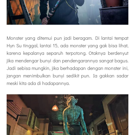
Monster yang ditemui pun jadi beragam. Di lantai tempat
Hyn Su tinggal, lantai 15, ada monster yang gak bisa lihat,
karena kepalanya separuh terpotong. Otaknya berdenyut
jika mendengar bunyi dan pendengarannya sangat bagus.
Jadi sebisa mungkin, jika berhadapan dengan monster ini,
jangan menimbulkan bunyi sedikit pun. Ia gakkan sadar
meski kita ada di hadapannya.