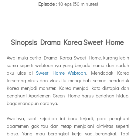
Episode
: 10 eps (50 minutes)
Sinopsis Drama Korea Sweet Home
Awal mula cerita Drama Korea Sweet Home, kurang lebih
sama seperti webtoonnya yang berjudul sama dan sudah
aku ulas di
Sweet Home Webtoon
. Mendadak Korea
terserang virus dan virus itu mengubah semua penduduk
Korea menjadi monster. Korea menjadi kota distopia dan
penghuni Apartemen Green Home harus bertahan hidup,
bagaimanapun caranya.
Awalnya, saat kejadian ini baru terjadi, para penghuni
apartemen gak tau dan tetap menjalani aktivitas seperti
biasa. Yang mau berangkat kerja yaa...berangkat. Tapi