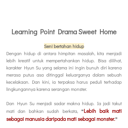
Learning Point Drama Sweet Home
Seni bertahan hidup
Dengan hidup di antara himpitan masalah, kita menjadi
lebih kreatif untuk mempertahankan hidup. Bisa dilihat,
karakter Hyun Su yang selama ini ingin bunuh diri karena
merasa putus asa ditinggal keluarganya dalam sebuah
kecelakaan. Dan kini, ia terpaksa harus peduli terhadap
lingkungannya karena serangan monster.
Dan Hyun Su menjadi sadar makna hidup. Ia jadi takut
Lebih baik mati
mati dan bahkan sudah berkata, ❝
sebagai manusia daripada mati sebagai monster.
❞