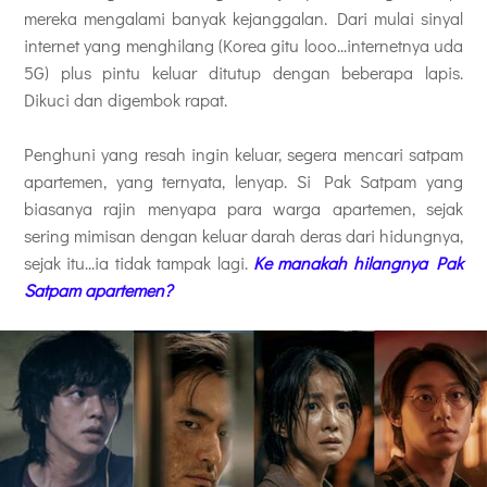
mereka mengalami banyak kejanggalan. Dari mulai sinyal
internet yang menghilang (Korea gitu looo...internetnya uda
5G) plus pintu keluar ditutup dengan beberapa lapis.
Dikuci dan digembok rapat.
Penghuni yang resah ingin keluar, segera mencari satpam
apartemen, yang ternyata, lenyap. Si Pak Satpam yang
biasanya rajin menyapa para warga apartemen, sejak
sering mimisan dengan keluar darah deras dari hidungnya,
sejak itu...ia tidak tampak lagi.
Ke manakah hilangnya Pak
Satpam apartemen?