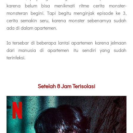
karena belum bisa menikmati ritme cerita monster-
monsteran begini. Tapi begitu menginjak episode ke 3,
cerita semakin seru, karena monster sebenarnya sudah
ada di dalam apartemen.
Ia tersebar di beberapa lantai apartemen karena jelmaan
dari manusia di apartemen itu sendiri yang sudah
terinfeksi.
Setelah 8 Jam Terisolasi