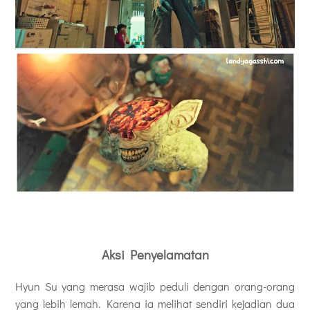
Aksi Penyelamatan
Hyun Su yang merasa wajib peduli dengan orang-orang
yang lebih lemah. Karena ia melihat sendiri kejadian dua