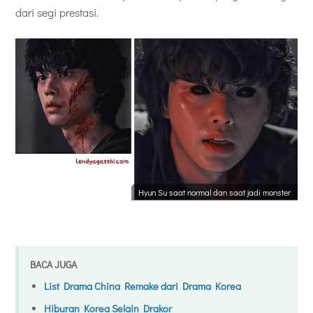
dari segi prestasi.
Hyun Su saat normal dan saat jadi monster
BACA JUGA
List Drama China Remake dari Drama Korea
Hiburan Korea Selain Drakor