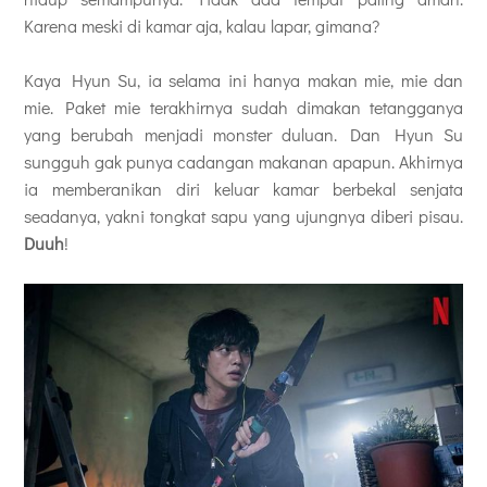
Karena meski di kamar aja, kalau lapar, gimana?
Kaya Hyun Su, ia selama ini hanya makan mie, mie dan
mie. Paket mie terakhirnya sudah dimakan tetangganya
yang berubah menjadi monster duluan. Dan Hyun Su
sungguh gak punya cadangan makanan apapun. Akhirnya
ia memberanikan diri keluar kamar berbekal senjata
seadanya, yakni tongkat sapu yang ujungnya diberi pisau.
Duuh
!