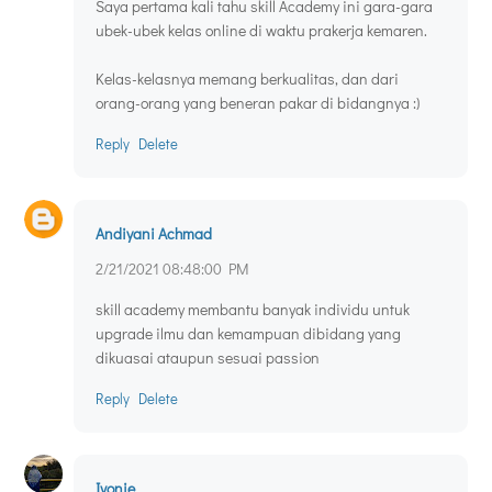
Saya pertama kali tahu skill Academy ini gara-gara
ubek-ubek kelas online di waktu prakerja kemaren.
Kelas-kelasnya memang berkualitas, dan dari
orang-orang yang beneran pakar di bidangnya :)
Reply
Delete
Andiyani Achmad
2/21/2021 08:48:00 PM
skill academy membantu banyak individu untuk
upgrade ilmu dan kemampuan dibidang yang
dikuasai ataupun sesuai passion
Reply
Delete
Ivonie