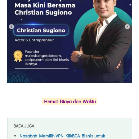
Hemat Biaya dan Waktu
BACA JUGA
Nasabah Memilih VPN KlikBCA Bisnis untuk