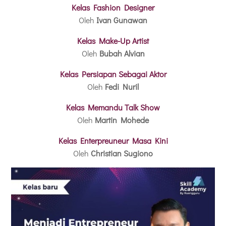
Kelas Fashion Designer
Oleh
Ivan Gunawan
Kelas Make-Up Artist
Oleh
Bubah Alvian
Kelas Persiapan Sebagai Aktor
Oleh
Fedi Nuril
Kelas Memandu Talk Show
Oleh
Martin Mohede
Kelas Enterpreuneur Masa Kini
Oleh
Christian Sugiono