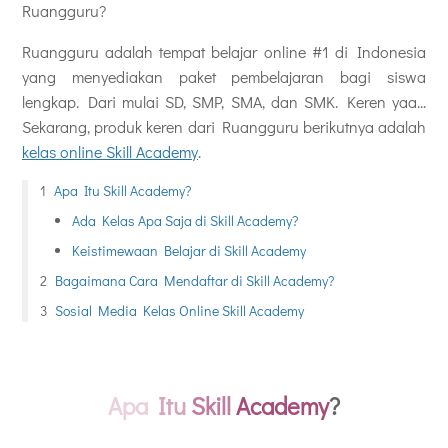
Ruangguru?
Ruangguru adalah tempat belajar online #1 di Indonesia
yang menyediakan paket pembelajaran bagi siswa
lengkap. Dari mulai SD, SMP, SMA, dan SMK. Keren yaa...
Sekarang, produk keren dari Ruangguru berikutnya adalah
kelas online Skill Academy
.
Apa Itu Skill Academy?
Ada Kelas Apa Saja di Skill Academy?
Keistimewaan Belajar di Skill Academy
Bagaimana Cara Mendaftar di Skill Academy?
Sosial Media Kelas Online Skill Academy
Apa
Itu
Skill
Academy
?