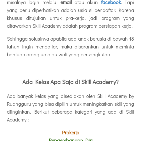
misalnya login melalui
email
atau akun
facebook
. Tapi
yang perlu diperhatikan adalah usia si pendaftar. Karena
khusus ditujukan untuk pra-kerja, jadi program yang
ditawarkan Skill Academy adalah program persiapan kerja.
Sehingga solusinya apabila ada anak berusia di bawah 18
tahun ingin mendaftar, maka disarankan untuk meminta
bantuan orangtua atau wali yang bersangkutan.
Ada Kelas Apa Saja di Skill Academy?
Ada banyak kelas yang disediakan oleh Skill Academy by
Ruangguru yang bisa dipilih untuk meningkatkan skill yang
diinginkan. Berikut beberapa kategori yang ada di Skill
Academy :
Prakerja
Pengembangan Diri