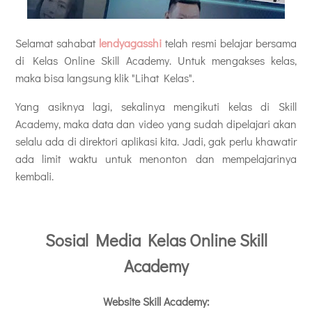
Selamat sahabat
lendyagasshi
telah resmi belajar bersama
di Kelas Online Skill Academy. Untuk mengakses kelas,
maka bisa langsung klik "Lihat Kelas".
Yang asiknya lagi, sekalinya mengikuti kelas di Skill
Academy, maka data dan video yang sudah dipelajari akan
selalu ada di direktori aplikasi kita. Jadi, gak perlu khawatir
ada limit waktu untuk menonton dan mempelajarinya
kembali.
Sosial Media Kelas Online Skill
Academy
Website Skill Academy: