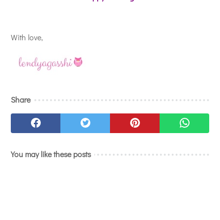
With love,
Share
You may like these posts