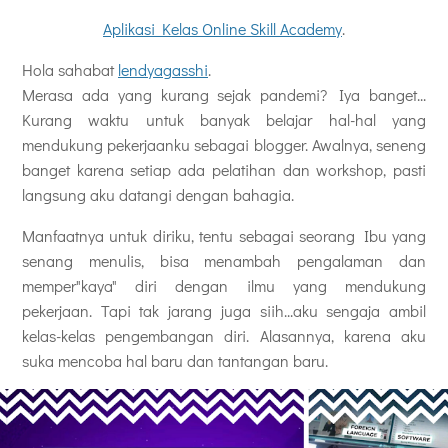
Aplikasi Kelas Online Skill Academy
.
Hola sahabat
lendyagasshi
.
Merasa ada yang kurang sejak pandemi? Iya banget...
Kurang waktu untuk banyak belajar hal-hal yang
mendukung pekerjaanku sebagai blogger. Awalnya, seneng
banget karena setiap ada pelatihan dan workshop, pasti
langsung aku datangi dengan bahagia.
Manfaatnya untuk diriku, tentu sebagai seorang Ibu yang
senang menulis, bisa menambah pengalaman dan
memper"kaya" diri dengan ilmu yang mendukung
pekerjaan. Tapi tak jarang juga siih...aku sengaja ambil
kelas-kelas pengembangan diri. Alasannya, karena aku
suka mencoba hal baru dan tantangan baru.