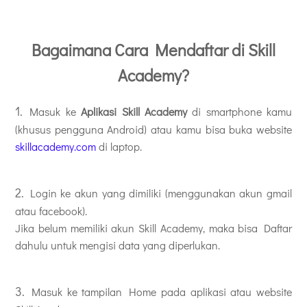
Bagaimana Cara Mendaftar di Skill
Academy?
1.
Masuk ke
Aplikasi Skill Academy
di smartphone kamu
(khusus pengguna Android) atau kamu bisa buka website
skillacademy.com
di laptop.
2.
Login ke akun yang dimiliki (menggunakan akun gmail
atau facebook).
Jika belum memiliki akun Skill Academy, maka bisa Daftar
dahulu untuk mengisi data yang diperlukan.
3.
Masuk ke tampilan Home pada aplikasi atau website