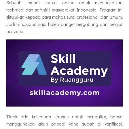
Sebuah tempat kursus online untuk meningkatkan
technical dan soft skill masyarakat Indonesia. Program ini
ditujukan kepada para mahasiswa, profesional, dan umum.
Jadi nih...siapa saja boleh banget bergabung dan belajar
bersama.
Tidak ada ketentuan khusus untuk mendaftar, hanya
menggunakan akun pribadi yang sudah di verifikasi,