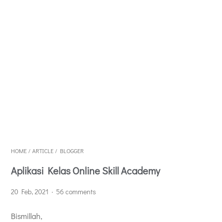
HOME
/
ARTICLE
/
BLOGGER
Aplikasi Kelas Online Skill Academy
20 Feb, 2021
56 comments
Bismillah,