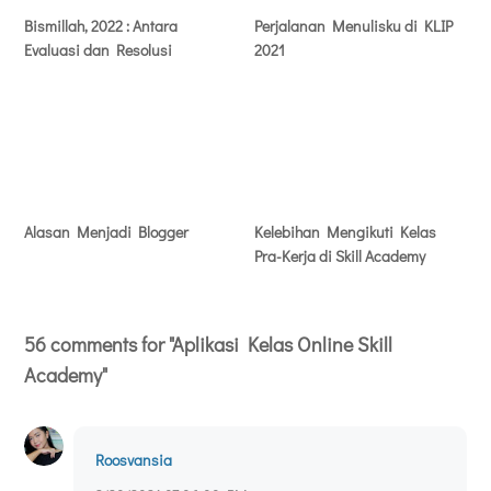
Bismillah, 2022 : Antara
Perjalanan Menulisku di KLIP
Evaluasi dan Resolusi
2021
Alasan Menjadi Blogger
Kelebihan Mengikuti Kelas
Pra-Kerja di Skill Academy
56 comments for "Aplikasi Kelas Online Skill
Academy"
Roosvansia