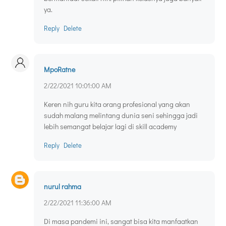
ya.
Reply
Delete
MpoRatne
2/22/2021 10:01:00 AM
Keren nih guru kita orang profesional yang akan
sudah malang melintang dunia seni sehingga jadi
lebih semangat belajar lagi di skill academy
Reply
Delete
nurul rahma
2/22/2021 11:36:00 AM
Di masa pandemi ini, sangat bisa kita manfaatkan