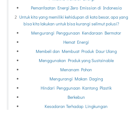
Pemanfaatan Energi Zero Emission di Indonesia
Untuk kita yang memiliki kehidupan di kota besar, apa yang
bisa kita lakukan untuk bisa kurangi selimut polusi?
Mengurangi Penggunaan Kendaraan Bermotor
Hemat Energi
Membeli dan Membuat Produk Daur Ulang
Menggunakan Produk yang Sustainable
Menanam Pohon
Mengurangi Makan Daging
Hindari Penggunaan Kantong Plastik
Berkebun
Kesadaran Terhadap Lingkungan