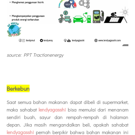
source: PPT T
ractionenergy
Berkebun
Saat semua bahan makanan dapat dibeli di supermarket,
maka sahabat
lendyagasshi
bisa memulai dari menanam
sendiri buah, sayur dan rempah-rempah di halaman
depan. Jika masih mengandalkan beli, apakah sahabat
lendyagasshi
pernah berpikir bahwa bahan makanan ini