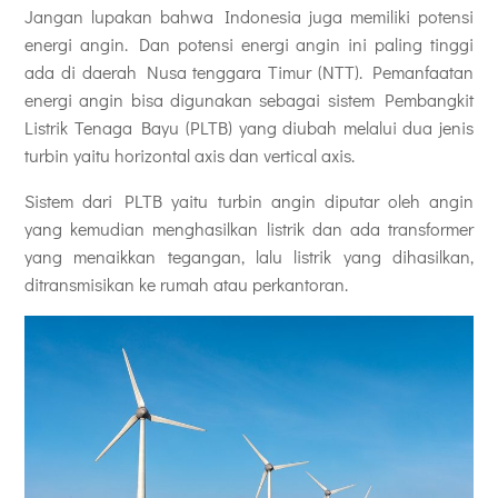
Jangan lupakan bahwa Indonesia juga memiliki potensi
energi angin. Dan potensi energi angin ini paling tinggi
ada di daerah Nusa tenggara Timur (NTT). Pemanfaatan
energi angin bisa digunakan sebagai sistem Pembangkit
Listrik Tenaga Bayu (PLTB) yang diubah melalui dua jenis
turbin yaitu horizontal axis dan vertical axis.
Sistem dari PLTB yaitu turbin angin diputar oleh angin
yang kemudian menghasilkan listrik dan ada transformer
yang menaikkan tegangan, lalu listrik yang dihasilkan,
ditransmisikan ke rumah atau perkantoran.