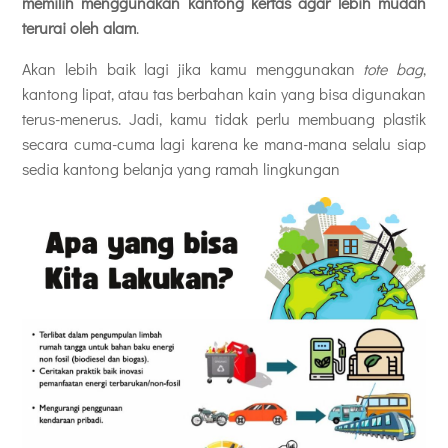
memilih menggunakan kantong kertas agar lebih mudah
terurai oleh alam
.
Akan lebih baik lagi jika kamu menggunakan
tote bag
,
kantong lipat, atau tas berbahan kain yang bisa digunakan
terus-menerus. Jadi, kamu tidak perlu membuang plastik
secara cuma-cuma lagi karena ke mana-mana selalu siap
sedia kantong belanja yang ramah lingkungan