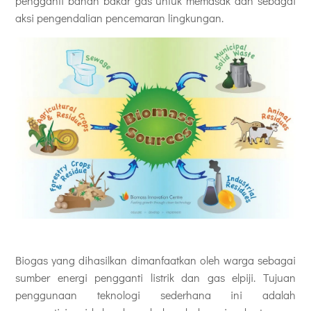
pengganti bahan bakar gas untuk memasak dan sebagai
aksi pengendalian pencemaran lingkungan.
Biogas yang dihasilkan dimanfaatkan oleh warga sebagai
sumber energi pengganti listrik dan gas elpiji. Tujuan
penggunaan teknologi sederhana ini adalah