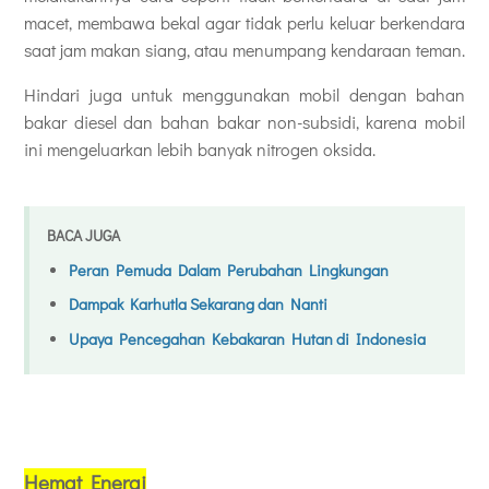
macet, membawa bekal agar tidak perlu keluar berkendara
saat jam makan siang, atau menumpang kendaraan teman.
Hindari juga untuk menggunakan mobil dengan bahan
bakar diesel dan bahan bakar non-subsidi, karena mobil
ini mengeluarkan lebih banyak nitrogen oksida.
BACA JUGA
Peran Pemuda Dalam Perubahan Lingkungan
Dampak Karhutla Sekarang dan Nanti
Upaya Pencegahan Kebakaran Hutan di Indonesia
Hemat Energi