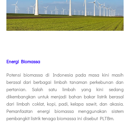
Energi Biomassa
Potensi biomassa di Indonesia pada masa kini masih
berasal dari berbagai limbah tanaman perkebunan dan
pertanian. Salah satu limbah yang kini sedang
dikembangkan untuk menjadi bahan bakar listrik berasal
dari limbah coklat, kopi, padi, kelapa sawit, dan akasia.
Pemanfaatan energi biomassa menggunakan sistem
pembangkit listrik tenaga biomassa ini disebut PLTBm.