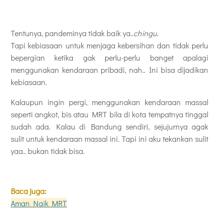
Tentunya, pandeminya tidak baik ya..
chingu
.
Tapi kebiasaan untuk menjaga kebersihan dan tidak perlu
bepergian ketika gak perlu-perlu banget apalagi
menggunakan kendaraan pribadi, nah.. Ini bisa dijadikan
kebiasaan.
Kalaupun ingin pergi, menggunakan kendaraan massal
seperti angkot, bis atau MRT bila di kota tempatnya tinggal
sudah ada. Kalau di Bandung sendiri, sejujurnya agak
sulit untuk kendaraan massal ini. Tapi ini aku tekankan sulit
yaa.. bukan tidak bisa.
Baca juga:
Aman Naik MRT