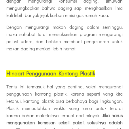
dengan mengurangi konsumsi daging. Ilmuwan
mengungkapkan bahwa daging sapi menghasilkan lima
kali lebih banyak jejak karbon emisi gas rumah kaca.
Dengan mengurangi makan daging dalam seminggu,
maka sahabat turut mensukseskan program mengurangi
polusi udara, dan bahkan membuat pengeluaran untuk
makan daging menjadi lebih hemat.
Hindari Penggunaan Kantong Plastik
Tentu ini termasuk hal yang penting, yakni mengurangi
penggunaan kantong plastik, karena seperti yang kita
ketahui, kantong plastik bisa berbahaya bagi lingkungan.
Plastik membutuhkan waktu yang lama untuk terurai
karena bahan materialnya terbuat dari minyak.
Jika harus
menggunakan kemasan sekali pakai, solusinya adalah