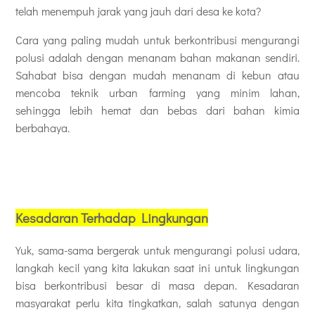
telah menempuh jarak yang jauh dari desa ke kota?
Cara yang paling mudah untuk berkontribusi mengurangi
polusi adalah dengan menanam bahan makanan sendiri.
Sahabat bisa dengan mudah menanam di kebun atau
mencoba teknik urban farming yang minim lahan,
sehingga lebih hemat dan bebas dari bahan kimia
berbahaya.
Kesadaran Terhadap Lingkungan
Yuk, sama-sama bergerak untuk mengurangi polusi udara,
langkah kecil yang kita lakukan saat ini untuk lingkungan
bisa berkontribusi besar di masa depan. Kesadaran
masyarakat perlu kita tingkatkan, salah satunya dengan