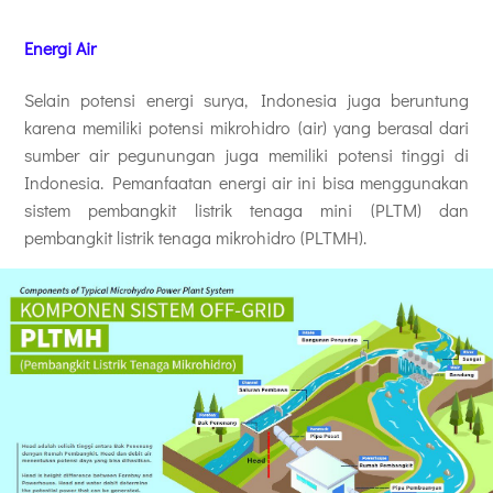
Energi Air
Selain potensi energi surya, Indonesia juga beruntung
karena memiliki potensi mikrohidro (air) yang berasal dari
sumber air pegunungan juga memiliki potensi tinggi di
Indonesia. Pemanfaatan energi air ini bisa menggunakan
sistem pembangkit listrik tenaga mini (PLTM) dan
pembangkit listrik tenaga mikrohidro (PLTMH).