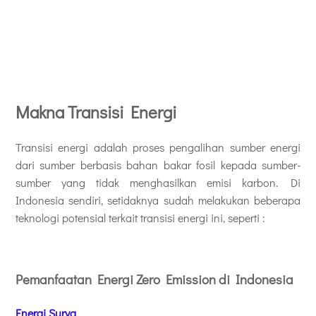
Makna Transisi Energi
Transisi energi adalah proses pengalihan sumber energi
dari sumber berbasis bahan bakar fosil kepada sumber-
sumber yang tidak menghasilkan emisi karbon. Di
Indonesia sendiri, setidaknya sudah melakukan beberapa
teknologi potensial terkait transisi energi ini, seperti :
Pemanfaatan Energi Zero Emission di Indonesia
Energi Surya