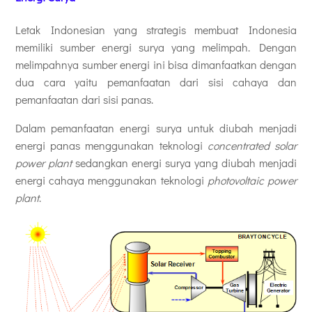
Letak Indonesian yang strategis membuat Indonesia
memiliki sumber energi surya yang melimpah. Dengan
melimpahnya sumber energi ini bisa dimanfaatkan dengan
dua cara yaitu pemanfaatan dari sisi cahaya dan
pemanfaatan dari sisi panas.
Dalam pemanfaatan energi surya untuk diubah menjadi
energi panas menggunakan teknologi
concentrated solar
power plant
sedangkan energi surya yang diubah menjadi
energi cahaya menggunakan teknologi
photovoltaic power
plant
.