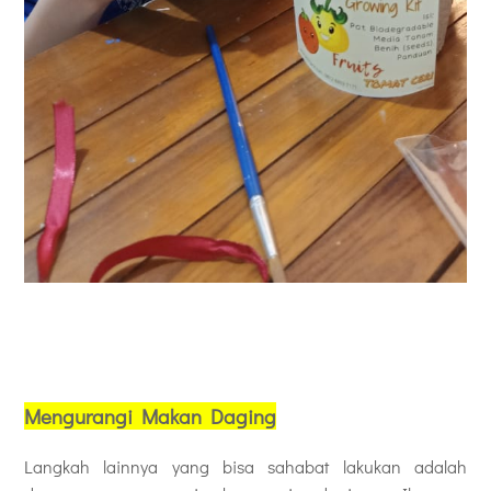
Mengurangi Makan Daging
Langkah lainnya yang bisa sahabat lakukan adalah