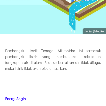
twitter @djebtke
Pembangkit Listrik Tenaga Mikrohidro ini termasuk
pembangkit listrik yang membutuhkan kelestarian
tangkapan air di alam. Bila sumber aliran air tidak dijaga,
maka listrik tidak akan bisa dihasilkan.
Energi Angin