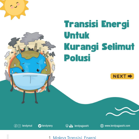
Makna Transisi Energi