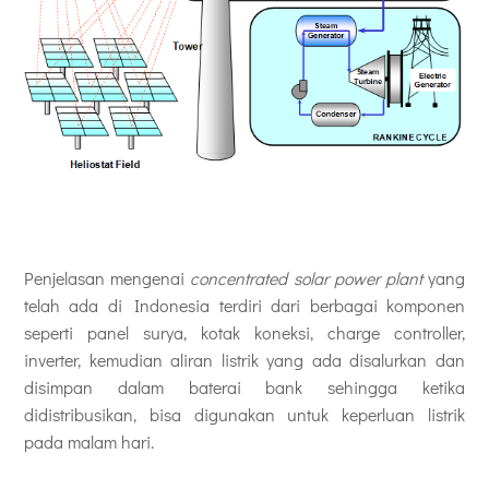
Penjelasan mengenai
concentrated solar power plant
yang
telah ada di Indonesia terdiri dari berbagai komponen
seperti panel surya, kotak koneksi, charge controller,
inverter, kemudian aliran listrik yang ada disalurkan dan
disimpan dalam baterai bank sehingga ketika
didistribusikan, bisa digunakan untuk keperluan listrik
pada malam hari.