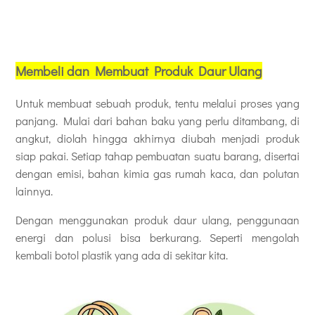
Membeli dan Membuat Produk Daur Ulang
Untuk membuat sebuah produk, tentu melalui proses yang
panjang. Mulai dari bahan baku yang perlu ditambang, di
angkut, diolah hingga akhirnya diubah menjadi produk
siap pakai. Setiap tahap pembuatan suatu barang, disertai
dengan emisi, bahan kimia gas rumah kaca, dan polutan
lainnya.
Dengan menggunakan produk daur ulang, penggunaan
energi dan polusi bisa berkurang. Seperti mengolah
kembali botol plastik yang ada di sekitar kita.