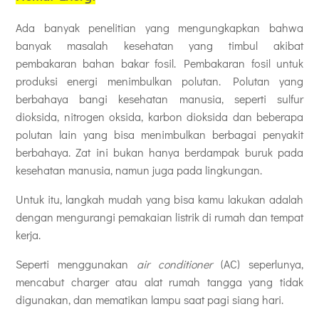
Ada banyak penelitian yang mengungkapkan bahwa
banyak masalah kesehatan yang timbul akibat
pembakaran bahan bakar fosil. Pembakaran fosil untuk
produksi energi menimbulkan polutan. Polutan yang
berbahaya bangi kesehatan manusia, seperti sulfur
dioksida, nitrogen oksida, karbon dioksida dan beberapa
polutan lain yang bisa menimbulkan berbagai penyakit
berbahaya. Zat ini bukan hanya berdampak buruk pada
kesehatan manusia, namun juga pada lingkungan.
Untuk itu, langkah mudah yang bisa kamu lakukan adalah
dengan mengurangi pemakaian listrik di rumah dan tempat
kerja.
Seperti menggunakan
air conditioner
(AC) seperlunya,
mencabut charger atau alat rumah tangga yang tidak
digunakan, dan mematikan lampu saat pagi siang hari.