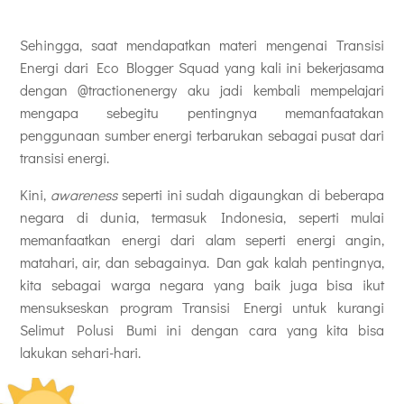
Sehingga, saat mendapatkan materi mengenai Transisi
Energi dari Eco Blogger Squad yang kali ini bekerjasama
dengan @tractionenergy aku jadi kembali mempelajari
mengapa sebegitu pentingnya memanfaatakan
penggunaan sumber energi terbarukan sebagai pusat dari
transisi energi.
Kini,
awareness
seperti ini sudah digaungkan di beberapa
negara di dunia, termasuk Indonesia, seperti mulai
memanfaatkan energi dari alam seperti energi angin,
matahari, air, dan sebagainya. Dan gak kalah pentingnya,
kita sebagai warga negara yang baik juga bisa ikut
mensukseskan program Transisi Energi untuk kurangi
Selimut Polusi Bumi ini dengan cara yang kita bisa
lakukan sehari-hari.