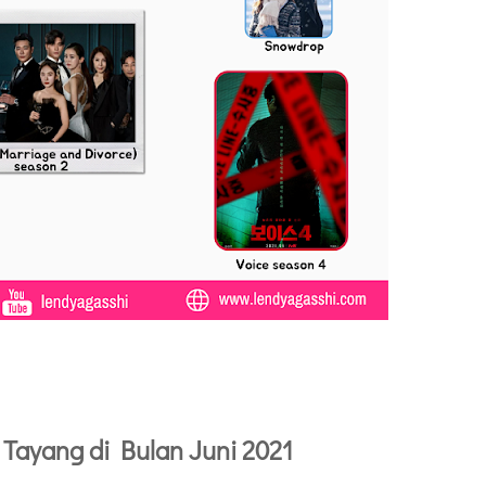
Tayang di Bulan Juni 2021