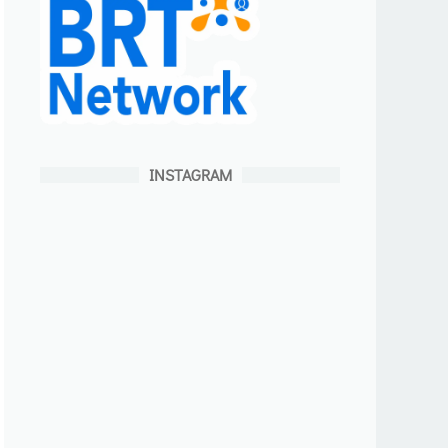
INSTAGRAM