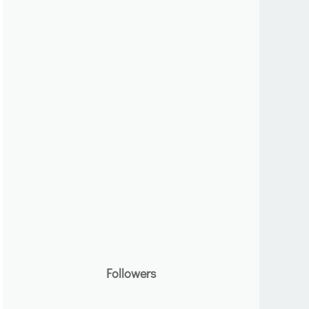
Followers