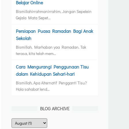
Belajar Online
Bismillahirrahmanirrahim, Jangan Sepelein
Gejala Mata Sepet…
Persiapan Puasa Ramadan Bagi Anak
Sekolah
Bismillah, Marhaban yaa Ramadan. Tak
terasa, kita telah mem…
Cara Mengurangi Penggunaan Tisu
dalam Kehidupan Sehari-hari
Bismillah, Apa Alternatif Pengganti Tisu?
Hola sahabat lend…
BLOG ARCHIVE