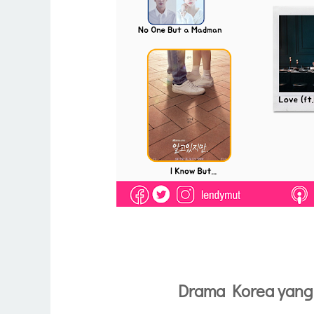
Drama Korea yang 