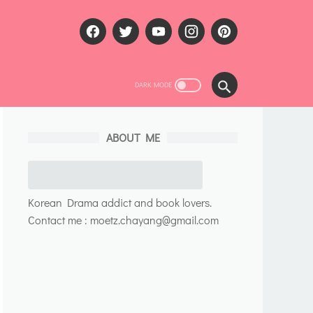
ABOUT ME
Korean Drama addict and book lovers.
Contact me : moetz.chayang@gmail.com