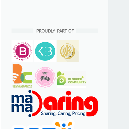
PROUDLY PART OF