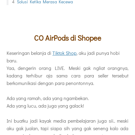
Solusi Ketika Merasa Kecewa
CO
AirPods di Shopee
Keseringan belanja di
Tiktok Shop
, aku jadi punya hobi
baru.
Yaa, dengerin orang LIVE. Meski gak ngliat orangnya,
kadang terhibur aja sama cara para seller tersebut
berkomunikasi dengan para penontonnya.
Ada yang ramah, ada yang ngambekan.
Ada yang lucu, ada juga yang galack!
Ini buatku jadi kayak media pembelajaran juga sii.. meski
aku gak jualan, tapi siapa sih yang gak seneng kalo ada