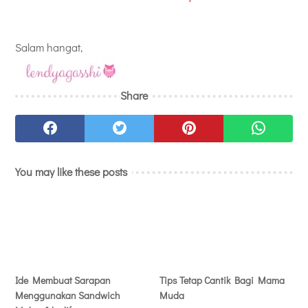
Salam hangat,
Share
You may like these posts
Ide Membuat Sarapan
Tips Tetap Cantik Bagi Mama
Menggunakan Sandwich
Muda