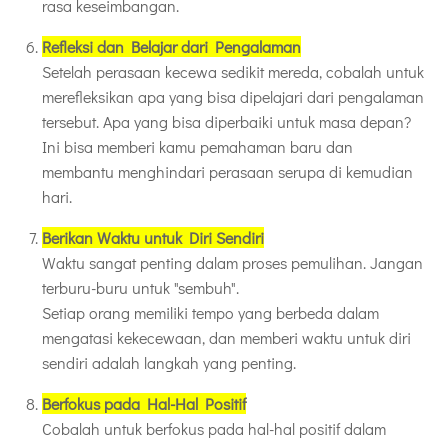
rasa keseimbangan.
Refleksi dan Belajar dari Pengalaman
Setelah perasaan kecewa sedikit mereda, cobalah untuk
merefleksikan apa yang bisa dipelajari dari pengalaman
tersebut. Apa yang bisa diperbaiki untuk masa depan?
Ini bisa memberi kamu pemahaman baru dan
membantu menghindari perasaan serupa di kemudian
hari.
Berikan Waktu untuk Diri Sendiri
Waktu sangat penting dalam proses pemulihan. Jangan
terburu-buru untuk "sembuh".
Setiap orang memiliki tempo yang berbeda dalam
mengatasi kekecewaan, dan memberi waktu untuk diri
sendiri adalah langkah yang penting.
Berfokus pada Hal-Hal Positif
Cobalah untuk berfokus pada hal-hal positif dalam