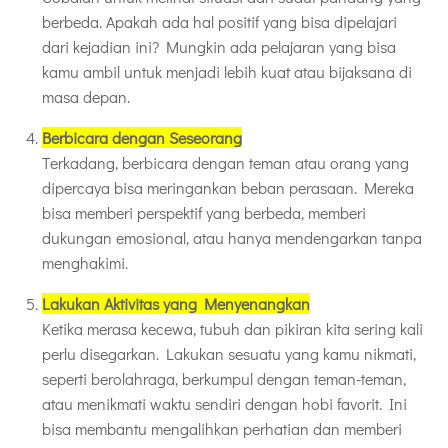
berbeda. Apakah ada hal positif yang bisa dipelajari
dari kejadian ini? Mungkin ada pelajaran yang bisa
kamu ambil untuk menjadi lebih kuat atau bijaksana di
masa depan.
Berbicara dengan Seseorang
Terkadang, berbicara dengan teman atau orang yang
dipercaya bisa meringankan beban perasaan. Mereka
bisa memberi perspektif yang berbeda, memberi
dukungan emosional, atau hanya mendengarkan tanpa
menghakimi.
Lakukan Aktivitas yang Menyenangkan
Ketika merasa kecewa, tubuh dan pikiran kita sering kali
perlu disegarkan. Lakukan sesuatu yang kamu nikmati,
seperti berolahraga, berkumpul dengan teman-teman,
atau menikmati waktu sendiri dengan hobi favorit. Ini
bisa membantu mengalihkan perhatian dan memberi