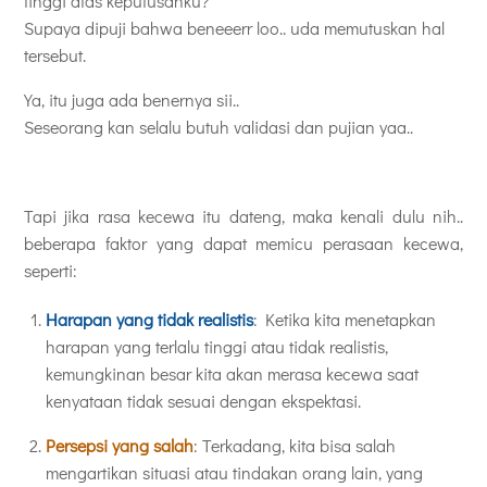
tinggi atas keputusanku?
Supaya dipuji bahwa beneeerr loo.. uda memutuskan hal
tersebut.
Ya, itu juga ada benernya sii..
Seseorang kan selalu butuh validasi dan pujian yaa..
Tapi jika rasa kecewa itu dateng, maka kenali dulu nih..
beberapa faktor yang dapat memicu perasaan kecewa,
seperti:
Harapan yang tidak realistis
: Ketika kita menetapkan
harapan yang terlalu tinggi atau tidak realistis,
kemungkinan besar kita akan merasa kecewa saat
kenyataan tidak sesuai dengan ekspektasi.
Persepsi yang salah
: Terkadang, kita bisa salah
mengartikan situasi atau tindakan orang lain, yang