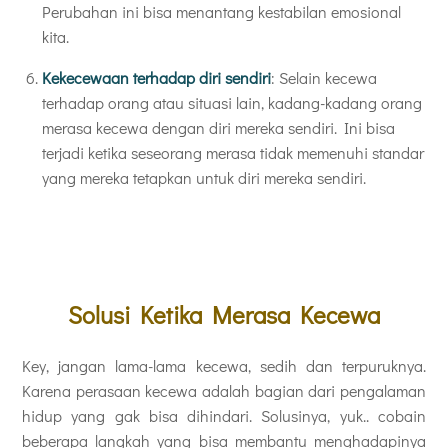
Perubahan ini bisa menantang kestabilan emosional
kita.
Kekecewaan terhadap diri sendiri
: Selain kecewa
terhadap orang atau situasi lain, kadang-kadang orang
merasa kecewa dengan diri mereka sendiri. Ini bisa
terjadi ketika seseorang merasa tidak memenuhi standar
yang mereka tetapkan untuk diri mereka sendiri.
Solusi Ketika Merasa Kecewa
Key, jangan lama-lama kecewa, sedih dan terpuruknya.
Karena perasaan kecewa adalah bagian dari pengalaman
hidup yang gak bisa dihindari. Solusinya, yuk.. cobain
beberapa langkah yang bisa membantu menghadapinya