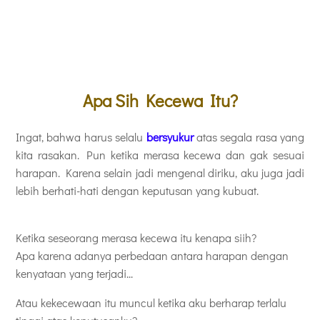
Apa Sih Kecewa Itu?
Ingat, bahwa harus selalu
bersyukur
atas segala rasa yang
kita rasakan. Pun ketika merasa kecewa dan gak sesuai
harapan. Karena selain jadi mengenal diriku, aku juga jadi
lebih berhati-hati dengan keputusan yang kubuat.
Ketika seseorang merasa kecewa itu kenapa siih?
Apa karena adanya perbedaan antara harapan dengan
kenyataan yang terjadi...
Atau kekecewaan itu muncul ketika aku berharap terlalu