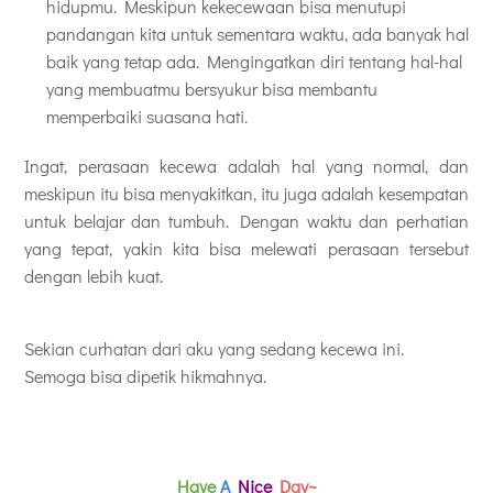
hidupmu. Meskipun kekecewaan bisa menutupi
pandangan kita untuk sementara waktu, ada banyak hal
baik yang tetap ada. Mengingatkan diri tentang hal-hal
yang membuatmu bersyukur bisa membantu
memperbaiki suasana hati.
Ingat, perasaan kecewa adalah hal yang normal, dan
meskipun itu bisa menyakitkan, itu juga adalah kesempatan
untuk belajar dan tumbuh. Dengan waktu dan perhatian
yang tepat, yakin kita bisa melewati perasaan tersebut
dengan lebih kuat.
Sekian curhatan dari aku yang sedang kecewa ini.
Semoga bisa dipetik hikmahnya.
Have
A
Nice
Day~