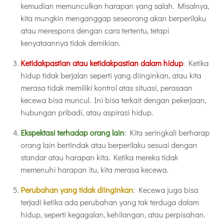
kemudian memunculkan harapan yang salah. Misalnya,
kita mungkin menganggap seseorang akan berperilaku
atau merespons dengan cara tertentu, tetapi
kenyataannya tidak demikian.
Ketidakpastian atau ketidakpastian dalam hidup
: Ketika
hidup tidak berjalan seperti yang diinginkan, atau kita
merasa tidak memiliki kontrol atas situasi, perasaan
kecewa bisa muncul. Ini bisa terkait dengan pekerjaan,
hubungan pribadi, atau aspirasi hidup.
Ekspektasi terhadap orang lain
: Kita seringkali berharap
orang lain bertindak atau berperilaku sesuai dengan
standar atau harapan kita. Ketika mereka tidak
memenuhi harapan itu, kita merasa kecewa.
Perubahan yang tidak diinginkan
: Kecewa juga bisa
terjadi ketika ada perubahan yang tak terduga dalam
hidup, seperti kegagalan, kehilangan, atau perpisahan.